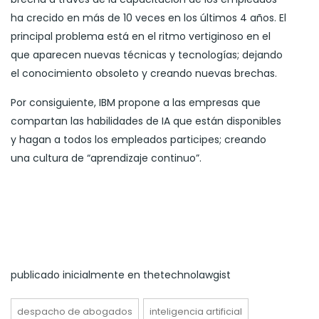
ha crecido en más de 10 veces en los últimos 4 años. El
principal problema está en el ritmo vertiginoso en el
que aparecen nuevas técnicas y tecnologías; dejando
el conocimiento obsoleto y creando nuevas brechas.
Por consiguiente, IBM propone a las empresas que
compartan las habilidades de IA que están disponibles
y hagan a todos los empleados participes; creando
una cultura de “aprendizaje continuo”.
publicado inicialmente en thetechnolawgist
despacho de abogados
inteligencia artificial