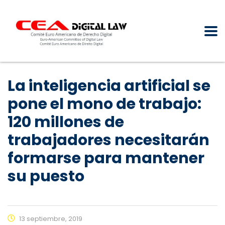
La inteligencia artificial se
pone el mono de trabajo:
120 millones de
trabajadores necesitarán
formarse para mantener
su puesto
13 septiembre, 2019