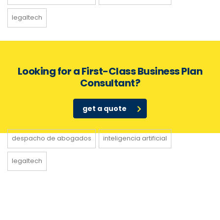
legaltech
Looking for a First-Class Business Plan
Consultant?
get a quote
despacho de abogados
inteligencia artificial
legaltech