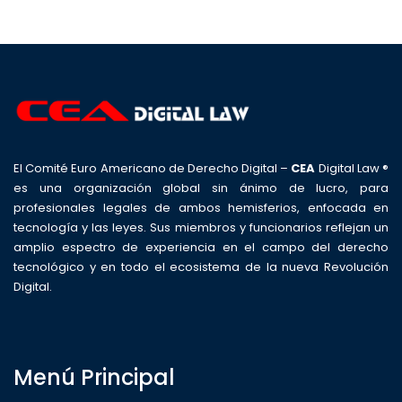
El Comité Euro Americano de Derecho Digital –
CEA
Digital Law ®
es una organización global sin ánimo de lucro, para
profesionales legales de ambos hemisferios, enfocada en
tecnología y las leyes. Sus miembros y funcionarios reflejan un
amplio espectro de experiencia en el campo del derecho
tecnológico y en todo el ecosistema de la nueva Revolución
Digital.
Menú Principal