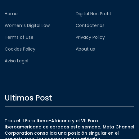
Home
Digital Non Profit
Women´s Digital Law
Contáctenos
Terms of Use
Privacy Policy
Cookies Policy
About us
Aviso Legal
Ultimos Post
Tras el II Foro Ibero-Africano y el VII Foro
Iberoamericano celebrados esta semana, Meta Channel
Corporation consolida una posición singular en el