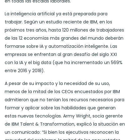
en todas las escalas laborales.
La inteligencia artificial ya está preparada para
trabajar. Según un estudio reciente de IBM, en los
próximos tres años, hasta 120 millones de trabajadores
de las 12 economías más grandes del mundo deberán
formarse sobre IA y automatización inteligente. Las
empresas se enfrentan al gran desafío del siglo XXI
con la IA y el big data (que ha incrementado un 569%
entre 2016 y 2018).
A pesar de su impacto y la necesidad de su uso,
menos de la mitad de los CEOs encuestados por IBM
admitieron que no tenían los recursos necesarios para
formar y aplicar sobre las habilidades que generan
estas nuevas tecnologías. Army Wright, socia gerente
de IBM Talent & Transformation, explicó la situación en
un comunicado: “Si bien los ejecutivos reconocen la