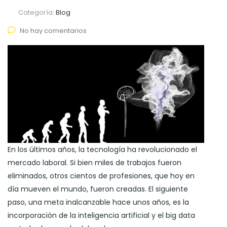
Categoría:
Blog
No hay comentarios
En los últimos años, la tecnología ha revolucionado el
mercado laboral. Si bien miles de trabajos fueron
eliminados, otros cientos de profesiones, que hoy en
día mueven el mundo, fueron creadas. El siguiente
paso, una meta inalcanzable hace unos años, es la
incorporación de la inteligencia artificial y el big data