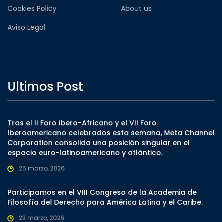
Cookies Policy
About us
Aviso Legal
Ultimos Post
Tras el II Foro Ibero-Africano y el VII Foro
Iberoamericano celebrados esta semana, Meta Channel
Corporation consolida una posición singular en el
espacio euro-latinoamericano y atlántico.
25 marzo, 2026
Participamos en el VIII Congreso de la Academia de
Filosofía del Derecho para América Latina y el Caribe.
23 marzo, 2026