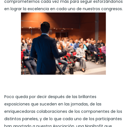
comprometernos cada vez más para seguir esforzándonos
en lograr la excelencia en cada uno de nuestros congresos.
Poco queda por decir después de las brillantes
exposiciones que suceden en las jornadas, de las
enriquecedoras colaboraciones de los componentes de los
distintos paneles, y de lo que cada uno de los participantes
han aportado a nuestra Asociación, una NonProfit que