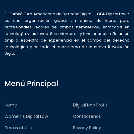
El Comité Euro Americano de Derecho Digital –
CEA
Digital Law ®
es una organización global sin ánimo de lucro, para
profesionales legales de ambos hemisferios, enfocada en
tecnología y las leyes. Sus miembros y funcionarios reflejan un
amplio espectro de experiencia en el campo del derecho
tecnológico y en todo el ecosistema de la nueva Revolución
Digital.
Menú Principal
Home
Digital Non Profit
Women´s Digital Law
Contáctenos
Terms of Use
Privacy Policy