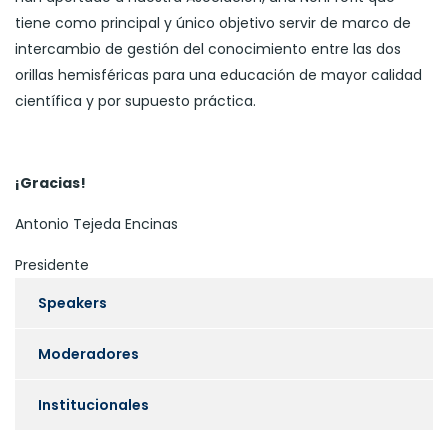
tiene como principal y único objetivo servir de marco de
intercambio de gestión del conocimiento entre las dos
orillas hemisféricas para una educación de mayor calidad
científica y por supuesto práctica.
¡Gracias!
Antonio Tejeda Encinas
Presidente
Speakers
Moderadores
Institucionales