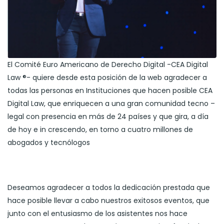
El Comité Euro Americano de Derecho Digital -CEA Digital
Law ®- quiere desde esta posición de la web agradecer a
todas las personas en Instituciones que hacen posible CEA
Digital Law, que enriquecen a una gran comunidad tecno –
legal con presencia en más de 24 países y que gira, a día
de hoy e in crescendo, en torno a cuatro millones de
abogados y tecnólogos
Deseamos agradecer a todos la dedicación prestada que
hace posible llevar a cabo nuestros exitosos eventos, que
junto con el entusiasmo de los asistentes nos hace