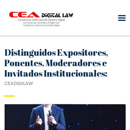
Distinguidos Expositores,
Ponentes, Moderadores e
Invitados Institucionales:
CEADIGILAW