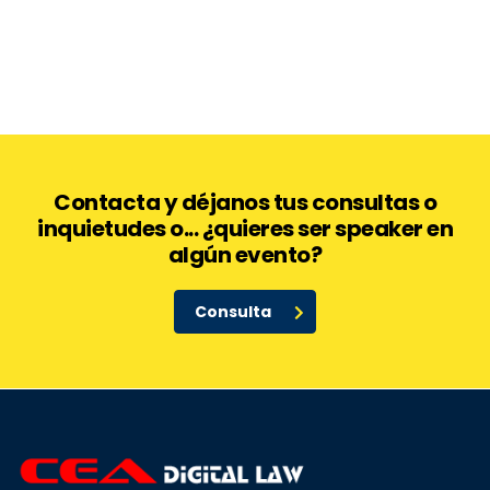
Contacta y déjanos tus consultas o
inquietudes o... ¿quieres ser speaker en
algún evento?
Consulta