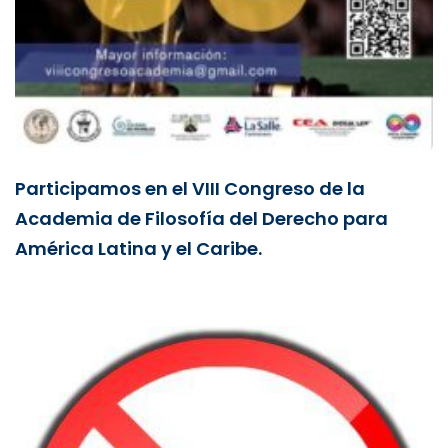
Participamos en el VIII Congreso de la
Academia de Filosofía del Derecho para
América Latina y el Caribe.