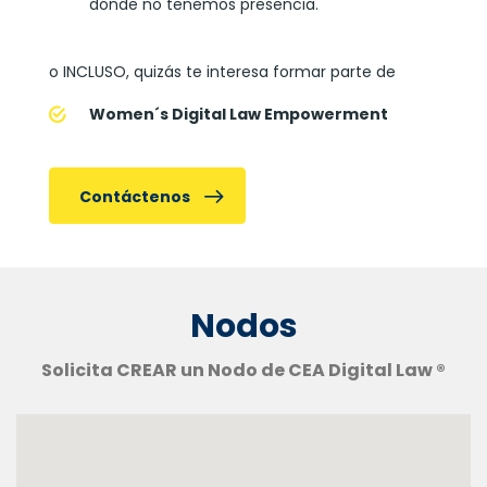
dónde no tenemos presencia.
o INCLUSO, quizás te interesa formar parte de
Women´s Digital Law Empowerment
Contáctenos
Nodos
Solicita CREAR un Nodo de CEA Digital Law ®