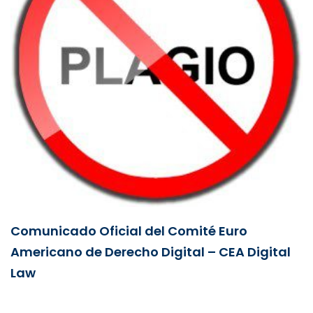
Comunicado Oficial del Comité Euro
Americano de Derecho Digital – CEA Digital
Law