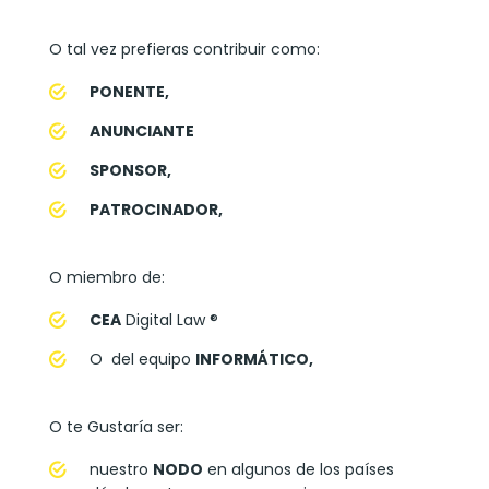
O tal vez prefieras contribuir como:
PONENTE,
ANUNCIANTE
SPONSOR,
PATROCINADOR,
O miembro de:
CEA
Digital Law ®
O del equipo
INFORMÁTICO,
O te Gustaría ser:
nuestro
NODO
en algunos de los países