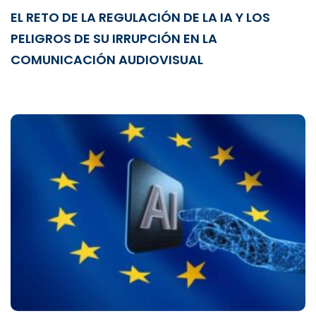
EL RETO DE LA REGULACIÓN DE LA IA Y LOS
PELIGROS DE SU IRRUPCIÓN EN LA
COMUNICACIÓN AUDIOVISUAL