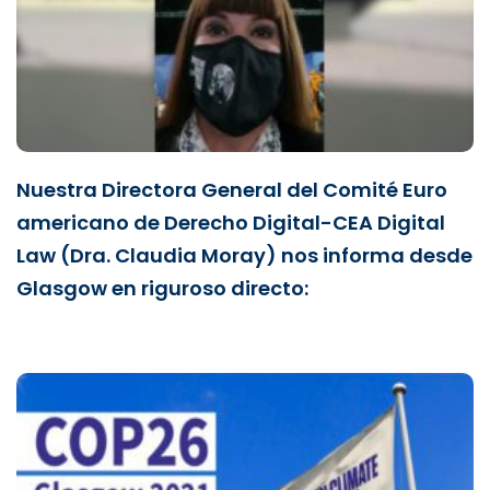
Nuestra Directora General del Comité Euro
americano de Derecho Digital-CEA Digital
Law (Dra. Claudia Moray) nos informa desde
Glasgow en riguroso directo: