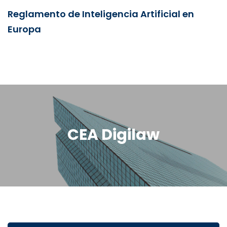
Reglamento de Inteligencia Artificial en
Europa
CEA Digilaw