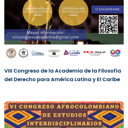
VIII Congreso de la Academia de la Filosofía
del Derecho para América Latina y El Caribe