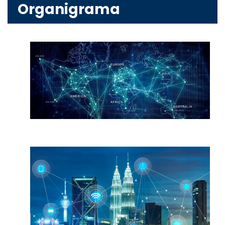
Organigrama