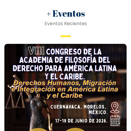
+ Eventos
Eventos Recientes