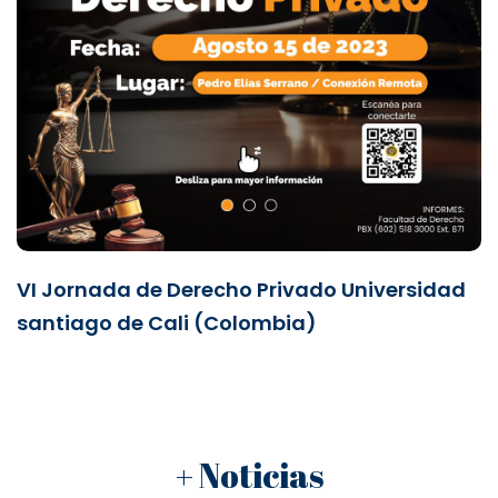
VI Jornada de Derecho Privado Universidad
santiago de Cali (Colombia)
+ Noticias