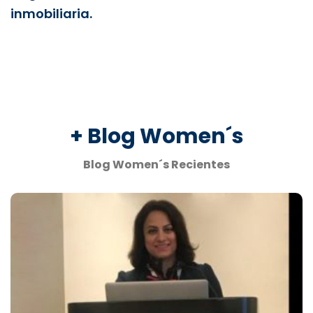
inmobiliaria.
+ Blog Women´s
Blog Women´s Recientes