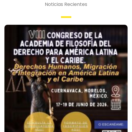
Noticias Recientes