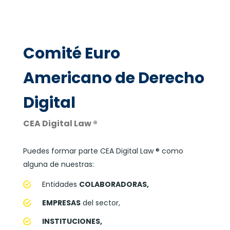
Comité Euro
Americano de Derecho
Digital
CEA Digital Law ®
Puedes formar parte CEA Digital Law ® como
alguna de nuestras:
Entidades
COLABORADORAS,
EMPRESAS
del sector,
INSTITUCIONES,