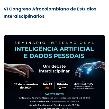
VI Congreso Afrocolombiano de Estudios
Interdisciplinarios