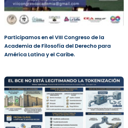
Participamos en el VIII Congreso de la
Academia de Filosofía del Derecho para
América Latina y el Caribe.