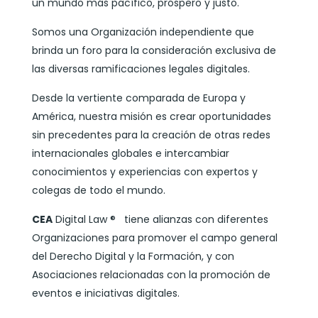
un mundo más pacífico, próspero y justo.
Somos una Organización independiente que
brinda un foro para la consideración exclusiva de
las diversas ramificaciones legales digitales.
Desde la vertiente comparada de Europa y
América, nuestra misión es crear oportunidades
sin precedentes para la creación de otras redes
internacionales globales e intercambiar
conocimientos y experiencias con expertos y
colegas de todo el mundo.
CEA
Digital Law ® tiene alianzas con diferentes
Organizaciones para promover el campo general
del Derecho Digital y la Formación, y con
Asociaciones relacionadas con la promoción de
eventos e iniciativas digitales.