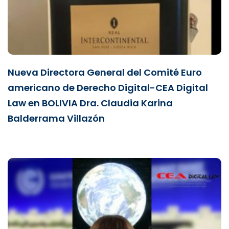
Nueva Directora General del Comité Euro
americano de Derecho Digital-CEA Digital
Law en BOLIVIA Dra. Claudia Karina
Balderrama Villazón