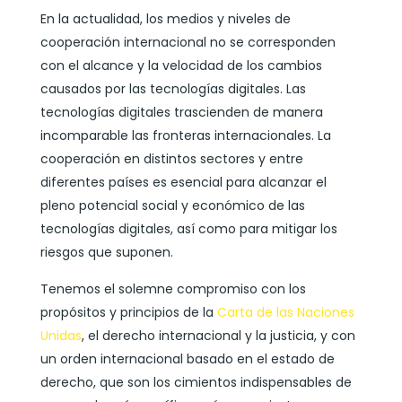
En la actualidad, los medios y niveles de
cooperación internacional no se corresponden
con el alcance y la velocidad de los cambios
causados por las tecnologías digitales. Las
tecnologías digitales trascienden de manera
incomparable las fronteras internacionales. La
cooperación en distintos sectores y entre
diferentes países es esencial para alcanzar el
pleno potencial social y económico de las
tecnologías digitales, así como para mitigar los
riesgos que suponen.
Tenemos el solemne compromiso con los
propósitos y principios de la
Carta de las Naciones
Unidas
, el derecho internacional y la justicia, y con
un orden internacional basado en el estado de
derecho, que son los cimientos indispensables de