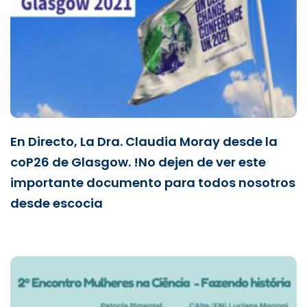
En Directo, La Dra. Claudia Moray desde la
coP26 de Glasgow. !No dejen de ver este
importante documento para todos nosotros
desde escocia