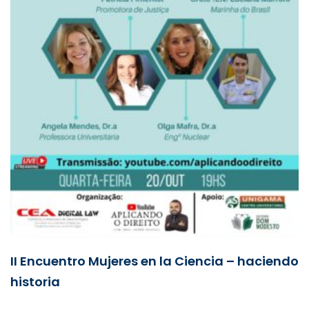
II Encuentro Mujeres en la Ciencia – haciendo
historia