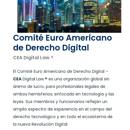
Comité Euro Americano
de Derecho Digital
CEA Digital Law ®
El Comité Euro Americano de Derecho Digital –
CEA
Digital Law ® es una organización global sin
ánimo de lucro, para profesionales legales de
ambos hemisferios, enfocada en tecnología y las
leyes. Sus miembros y funcionarios reflejan un
amplio espectro de experiencia en el campo del
derecho tecnológico y en todo el ecosistema de
la nueva Revolución Digital.