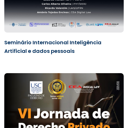
Seminário Internacional Inteligência
Artificial e dados pessoais