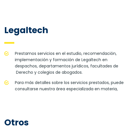
Legaltech
Prestamos servicios en el estudio, recomendación,
implementación y formación de Legaltech en
despachos, departamentos jurídicos, facultades de
Derecho y colegios de abogados.
Para más detalles sobre los servicios prestados, puede
consultarse nuestra área especializada en materia,
Otros