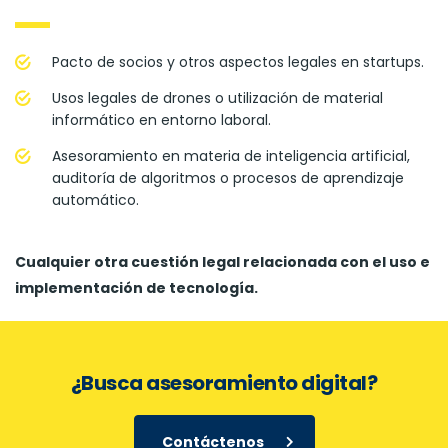
Pacto de socios y otros aspectos legales en startups.
Usos legales de drones o utilización de material
informático en entorno laboral.
Asesoramiento en materia de inteligencia artificial,
auditoría de algoritmos o procesos de aprendizaje
automático.
Cualquier otra cuestión legal relacionada con el uso e
implementación de tecnología.
¿Busca asesoramiento digital?
Contáctenos