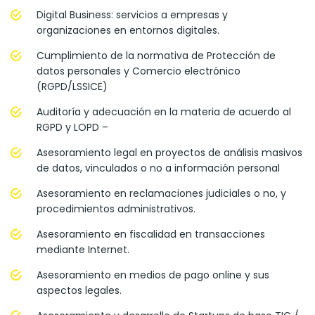
Digital Business: servicios a empresas y
organizaciones en entornos digitales.
Cumplimiento de la normativa de Protección de
datos personales y Comercio electrónico
(RGPD/LSSICE)
Auditoría y adecuación en la materia de acuerdo al
RGPD y LOPD –
Asesoramiento legal en proyectos de análisis masivos
de datos, vinculados o no a información personal
Asesoramiento en reclamaciones judiciales o no, y
procedimientos administrativos.
Asesoramiento en fiscalidad en transacciones
mediante Internet.
Asesoramiento en medios de pago online y sus
aspectos legales.