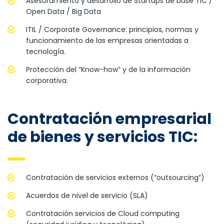
Asesoramiento y desarrollo de Startups de base TIC /
Open Data / Big Data
ITIL / Corporate Governance: principios, normas y
funcionamiento de las empresas orientadas a
tecnología.
Protección del “Know-how” y de la información
corporativa.
Contratación empresarial
de bienes y servicios TIC:
Contratación de servicios externos (“outsourcing”)
Acuerdos de nivel de servicio (SLA)
Contratación servicios de Cloud computing