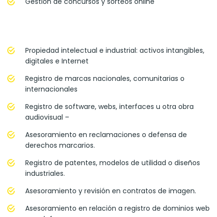
Gestión de concursos y sorteos online
Propiedad intelectual e industrial: activos intangibles,
digitales e Internet
Registro de marcas nacionales, comunitarias o
internacionales
Registro de software, webs, interfaces u otra obra
audiovisual –
Asesoramiento en reclamaciones o defensa de
derechos marcarios.
Registro de patentes, modelos de utilidad o diseños
industriales.
Asesoramiento y revisión en contratos de imagen.
Asesoramiento en relación a registro de dominios web