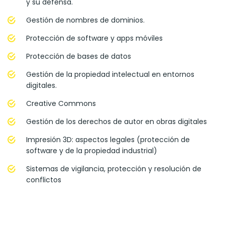
y su defensa.
Gestión de nombres de dominios.
Protección de software y apps móviles
Protección de bases de datos
Gestión de la propiedad intelectual en entornos
digitales.
Creative Commons
Gestión de los derechos de autor en obras digitales
Impresión 3D: aspectos legales (protección de
software y de la propiedad industrial)
Sistemas de vigilancia, protección y resolución de
conflictos