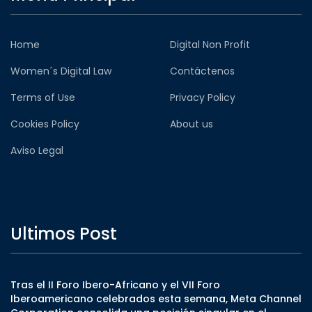
Home
Digital Non Profit
Women´s Digital Law
Contáctenos
Terms of Use
Privacy Policy
Cookies Policy
About us
Aviso Legal
Ultimos Post
Tras el II Foro Ibero-Africano y el VII Foro
Iberoamericano celebrados esta semana, Meta Channel