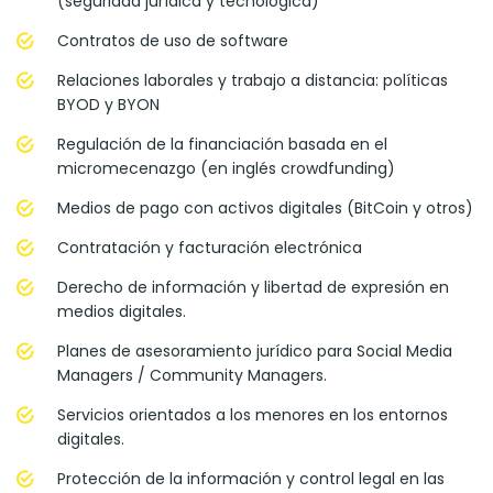
(seguridad jurídica y tecnológica)
Contratos de uso de software
Relaciones laborales y trabajo a distancia: políticas
BYOD y BYON
Regulación de la financiación basada en el
micromecenazgo (en inglés crowdfunding)
Medios de pago con activos digitales (BitCoin y otros)
Contratación y facturación electrónica
Derecho de información y libertad de expresión en
medios digitales.
Planes de asesoramiento jurídico para Social Media
Managers / Community Managers.
Servicios orientados a los menores en los entornos
digitales.
Protección de la información y control legal en las