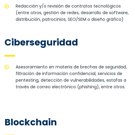
Redacción y/o revisión de contratos tecnológicos
(entre otros, gestión de redes, desarrollo de software,
distribución, patrocinios, SEO/SEM o diseño gráfico)
Ciberseguridad
Asesoramiento en materia de brechas de seguridad,
filtración de información confidencial, servicios de
pentesting, detección de vulnerabilidades, estafas a
través de correo electrónico (phishing), entre otros.
Blockchain