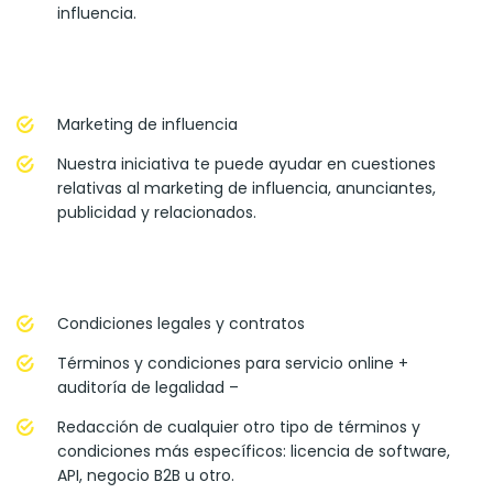
influencia.
Marketing de influencia
Nuestra iniciativa te puede ayudar en cuestiones
relativas al marketing de influencia, anunciantes,
publicidad y relacionados.
Condiciones legales y contratos
Términos y condiciones para servicio online +
auditoría de legalidad –
Redacción de cualquier otro tipo de términos y
condiciones más específicos: licencia de software,
API, negocio B2B u otro.