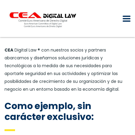
CEA
Digital Law ® con nuestros socios y partners
abarcamos y diseñamos soluciones jurídicas y
tecnológicas a la medida de sus necesidades para
aportarle seguridad en sus actividades y optimizar las
posibilidades de crecimiento de su organización y de su
negocio en un entorno basado en la economía digital.
Como ejemplo, sin
carácter exclusivo: