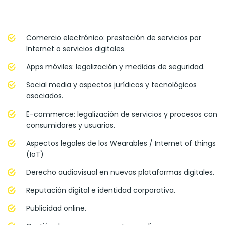
Comercio electrónico: prestación de servicios por
Internet o servicios digitales.
Apps móviles: legalización y medidas de seguridad.
Social media y aspectos jurídicos y tecnológicos
asociados.
E-commerce: legalización de servicios y procesos con
consumidores y usuarios.
Aspectos legales de los Wearables / Internet of things
(IoT)
Derecho audiovisual en nuevas plataformas digitales.
Reputación digital e identidad corporativa.
Publicidad online.