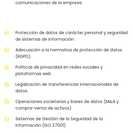
comunicaciones de la empresa
Protección de datos de carácter personal y seguridad
de sistemas de información.
Adecuación a la normativa de protección de datos
(RGPD).
Políticas de privacidad en redes sociales y
plataformas web
Legalización de transferencias internacionales de
datos.
Operaciones societarias y bases de datos (M&A y
compra-venta de activos)
Sistemas de Gestión de la Seguridad de la
información (ISO 27001)