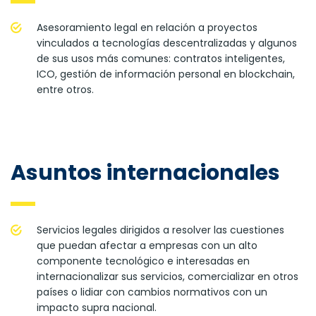
Asesoramiento legal en relación a proyectos
vinculados a tecnologías descentralizadas y algunos
de sus usos más comunes: contratos inteligentes,
ICO, gestión de información personal en blockchain,
entre otros.
Asuntos internacionales
Servicios legales dirigidos a resolver las cuestiones
que puedan afectar a empresas con un alto
componente tecnológico e interesadas en
internacionalizar sus servicios, comercializar en otros
países o lidiar con cambios normativos con un
impacto supra nacional.