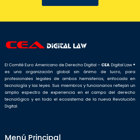
El Comité Euro Americano de Derecho Digital –
CEA
Digital Law ®
es una organización global sin ánimo de lucro, para
profesionales legales de ambos hemisferios, enfocada en
tecnología y las leyes. Sus miembros y funcionarios reflejan un
amplio espectro de experiencia en el campo del derecho
tecnológico y en todo el ecosistema de la nueva Revolución
Digital.
Menú Principal