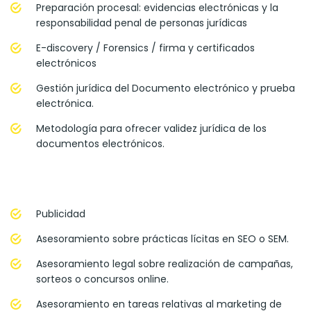
Preparación procesal: evidencias electrónicas y la
responsabilidad penal de personas jurídicas
E-discovery / Forensics / firma y certificados
electrónicos
Gestión jurídica del Documento electrónico y prueba
electrónica.
Metodología para ofrecer validez jurídica de los
documentos electrónicos.
Publicidad
Asesoramiento sobre prácticas lícitas en SEO o SEM.
Asesoramiento legal sobre realización de campañas,
sorteos o concursos online.
Asesoramiento en tareas relativas al marketing de