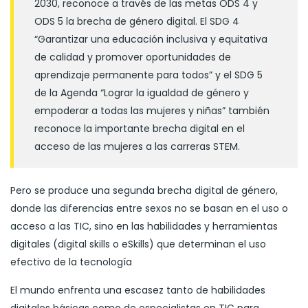
2030, reconoce a través de las metas ODS 4 y
ODS 5 la brecha de género digital. El SDG 4
“Garantizar una educación inclusiva y equitativa
de calidad y promover oportunidades de
aprendizaje permanente para todos” y el SDG 5
de la Agenda “Lograr la igualdad de género y
empoderar a todas las mujeres y niñas” también
reconoce la importante brecha digital en el
acceso de las mujeres a las carreras STEM.
Pero se produce una segunda brecha digital de género,
donde las diferencias entre sexos no se basan en el uso o
acceso a las TIC, sino en las habilidades y herramientas
digitales (digital skills o eSkills) que determinan el uso
efectivo de la tecnología
El mundo enfrenta una escasez tanto de habilidades