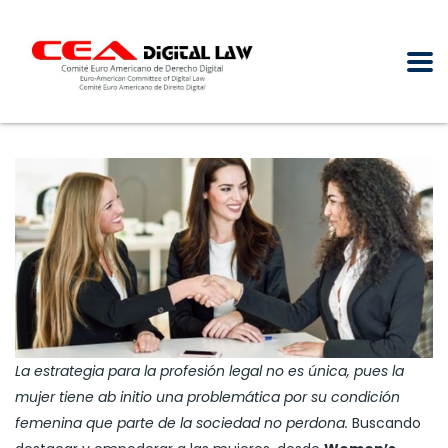
La estrategia para la profesión legal no es única, pues la
mujer tiene ab initio una problemática por su condición
femenina que parte de la sociedad no perdona.
Buscando