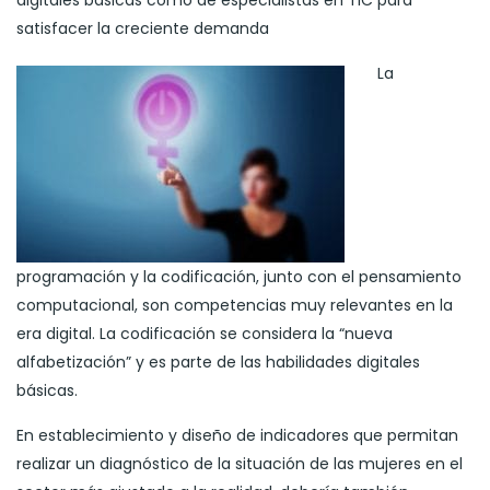
digitales básicas como de especialistas en TIC para
satisfacer la creciente demanda
La
programación y la codificación, junto con el pensamiento
computacional, son competencias muy relevantes en la
era digital. La codificación se considera la “nueva
alfabetización” y es parte de las habilidades digitales
básicas.
En establecimiento y diseño de indicadores que permitan
realizar un diagnóstico de la situación de las mujeres en el