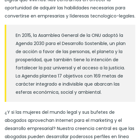
oportunidad de adquirir las habilidades necesarias para
convertirse en empresarias y líderesas tecnologico-legales.
En 2015, la Asamblea General de la ONU adoptó la
Agenda 2030 para el Desarrollo Sostenible, un plan
de acción a favor de las personas, el planeta y la
prosperidad, que también tiene la intención de
fortalecer la paz universal y el acceso a la justicia.
La Agenda plantea 17 objetivos con 169 metas de
carácter integrado e indivisible que abarcan las
esferas económica, social y ambiental.
¿Y si las mujeres del mundo legal y sus bufetes de
abogados aprovechan Internet para el marketing y el
desarrollo empresarial? Nuestra creencia central es que las
abogadas pueden desarrollar poderosos perfiles en línea