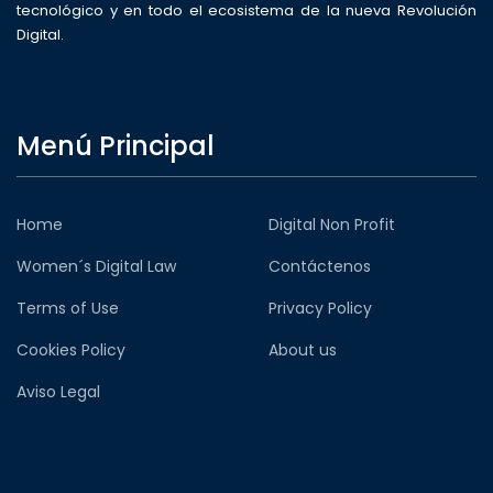
tecnológico y en todo el ecosistema de la nueva Revolución
Digital.
Menú Principal
Home
Digital Non Profit
Women´s Digital Law
Contáctenos
Terms of Use
Privacy Policy
Cookies Policy
About us
Aviso Legal