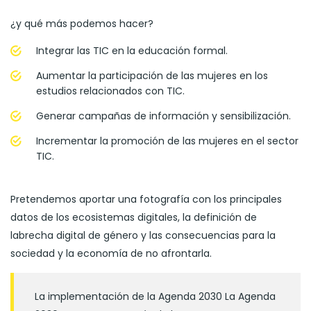
¿y qué más podemos hacer?
Integrar las TIC en la educación formal.
Aumentar la participación de las mujeres en los
estudios relacionados con TIC.
Generar campañas de información y sensibilización.
Incrementar la promoción de las mujeres en el sector
TIC.
Pretendemos aportar una fotografía con los principales
datos de los ecosistemas digitales, la definición de
labrecha digital de género y las consecuencias para la
sociedad y la economía de no afrontarla.
La implementación de la Agenda 2030 La Agenda