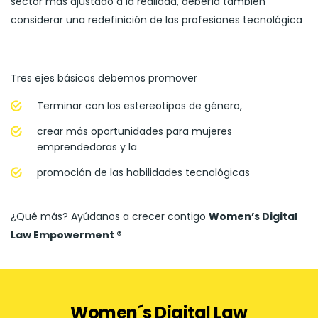
sector más ajustado a la realidad, debería también
considerar una redefinición de las profesiones tecnológica
Tres ejes básicos debemos promover
Terminar con los estereotipos de género,
crear más oportunidades para mujeres
emprendedoras y la
promoción de las habilidades tecnológicas
¿Qué más? Ayúdanos a crecer contigo
Women’s Digital
Law Empowerment ®
Women´s Digital Law