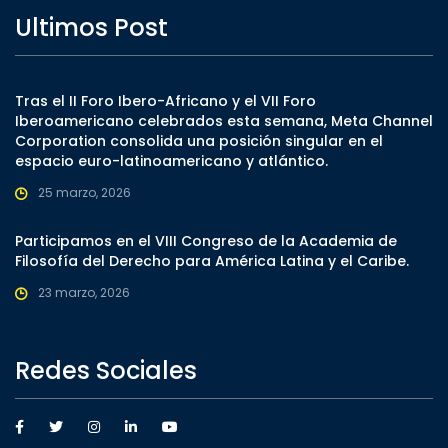
Ultimos Post
Tras el II Foro Ibero-Africano y el VII Foro
Iberoamericano celebrados esta semana, Meta Channel
Corporation consolida una posición singular en el
espacio euro-latinoamericano y atlántico.
25 marzo, 2026
Participamos en el VIII Congreso de la Academia de
Filosofía del Derecho para América Latina y el Caribe.
23 marzo, 2026
Redes Sociales