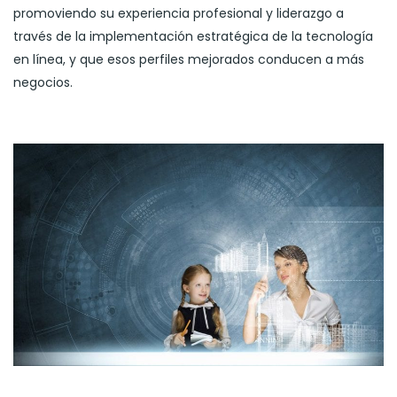
promoviendo su experiencia profesional y liderazgo a
través de la implementación estratégica de la tecnología
en línea, y que esos perfiles mejorados conducen a más
negocios.