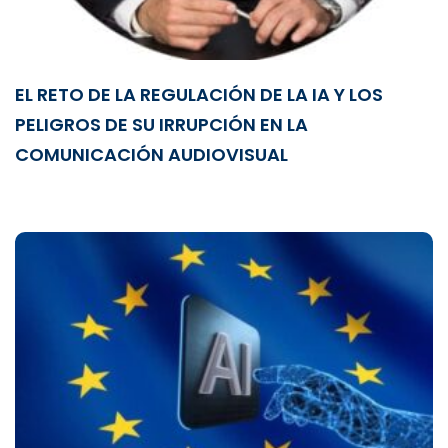
EL RETO DE LA REGULACIÓN DE LA IA Y LOS
PELIGROS DE SU IRRUPCIÓN EN LA
COMUNICACIÓN AUDIOVISUAL