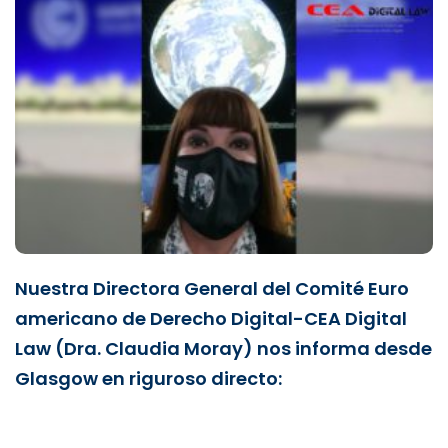
Nuestra Directora General del Comité Euro
americano de Derecho Digital-CEA Digital
Law (Dra. Claudia Moray) nos informa desde
Glasgow en riguroso directo: