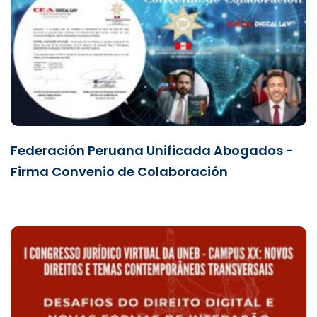
Federación Peruana Unificada Abogados -
Firma Convenio de Colaboración