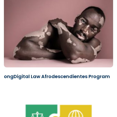
ongDigital Law Afrodescendientes Program