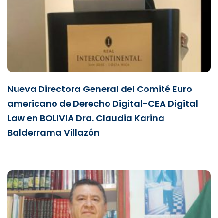
Nueva Directora General del Comité Euro
americano de Derecho Digital-CEA Digital
Law en BOLIVIA Dra. Claudia Karina
Balderrama Villazón