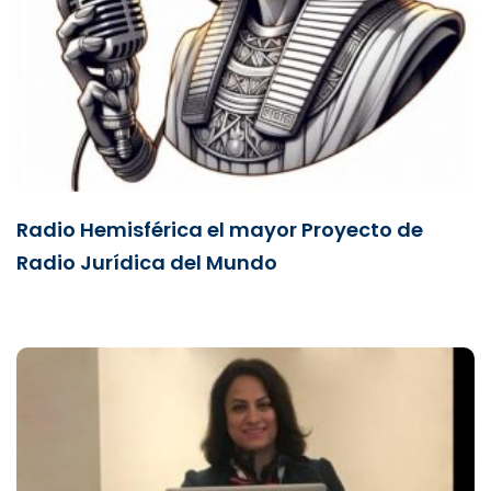
Radio Hemisférica el mayor Proyecto de
Radio Jurídica del Mundo