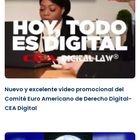
Nuevo y excelente video promocional del
Comité Euro Americano de Derecho Digital-
CEA Digital