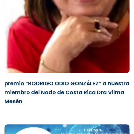
premio “RODRIGO ODIO GONZÁLEZ” a nuestra
miembro del Nodo de Costa Rica Dra Vilma
Mesén