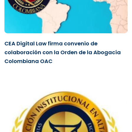
CEA Digital Law firma convenio de
colaboración con la Orden de la Abogacía
Colombiana OAC