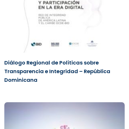
Diálogo Regional de Políticas sobre
Transparencia e Integridad – República
Dominicana