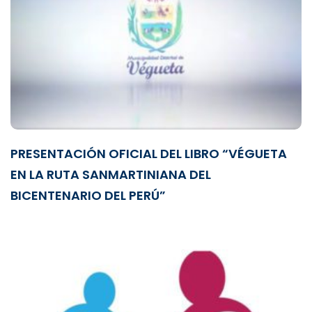
PRESENTACIÓN OFICIAL DEL LIBRO “VÉGUETA
EN LA RUTA SANMARTINIANA DEL
BICENTENARIO DEL PERÚ”