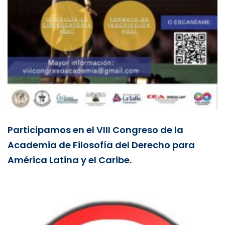
Participamos en el VIII Congreso de la
Academia de Filosofía del Derecho para
América Latina y el Caribe.