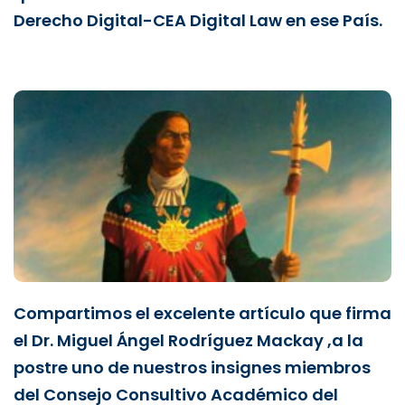
Derecho Digital-CEA Digital Law en ese País.
Compartimos el excelente artículo que firma
el Dr. Miguel Ángel Rodríguez Mackay ,a la
postre uno de nuestros insignes miembros
del Consejo Consultivo Académico del