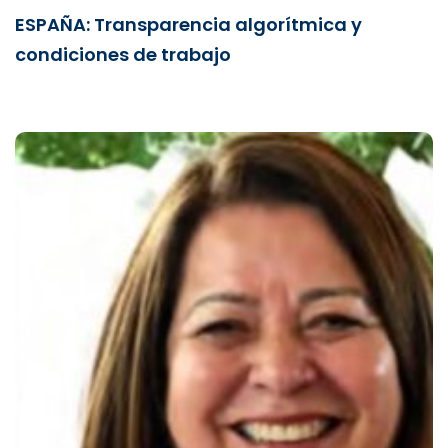
ESPAÑA: Transparencia algorítmica y
condiciones de trabajo