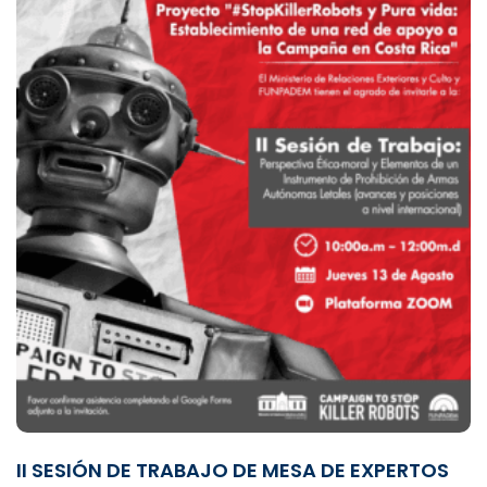
II SESIÓN DE TRABAJO DE MESA DE EXPERTOS