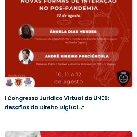
I Congresso Juridico Virtual da UNEB:
desafios do Direito Digital…”