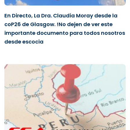
En Directo, La Dra. Claudia Moray desde la
coP26 de Glasgow. !No dejen de ver este
importante documento para todos nosotros
desde escocia