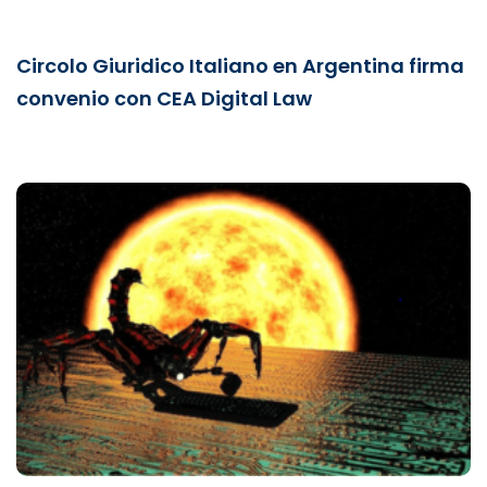
Circolo Giuridico Italiano en Argentina firma
convenio con CEA Digital Law