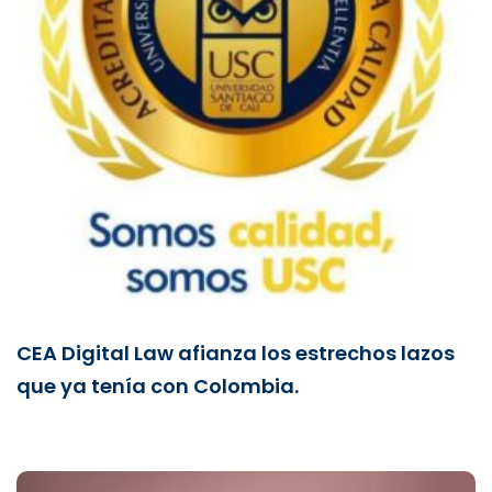
CEA Digital Law afianza los estrechos lazos
que ya tenía con Colombia.