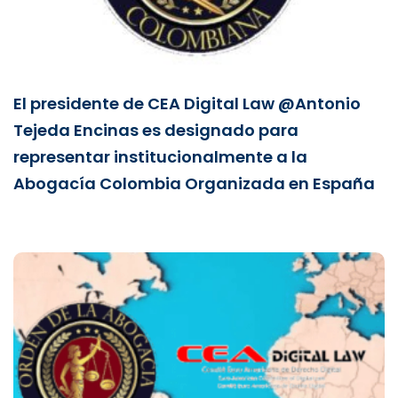
El presidente de CEA Digital Law @Antonio
Tejeda Encinas es designado para
representar institucionalmente a la
Abogacía Colombia Organizada en España