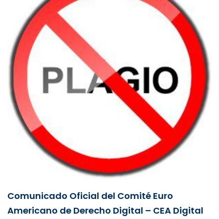
Comunicado Oficial del Comité Euro
Americano de Derecho Digital – CEA Digital