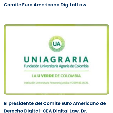
Comite Euro Americano Digital Law
El presidente del Comite Euro Americano de
Derecho Digital-CEA Digital Law, Dr.