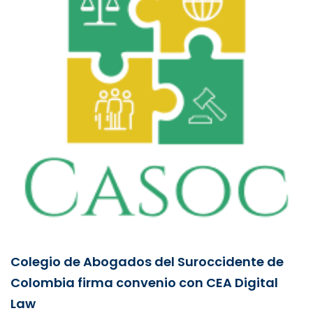
Colegio de Abogados del Suroccidente de
Colombia firma convenio con CEA Digital
Law