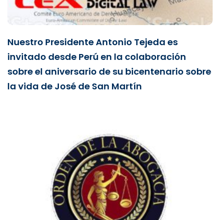
Nuestro Presidente Antonio Tejeda es
invitado desde Perú en la colaboración
sobre el aniversario de su bicentenario sobre
la vida de José de San Martín