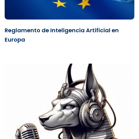
Reglamento de Inteligencia Artificial en
Europa