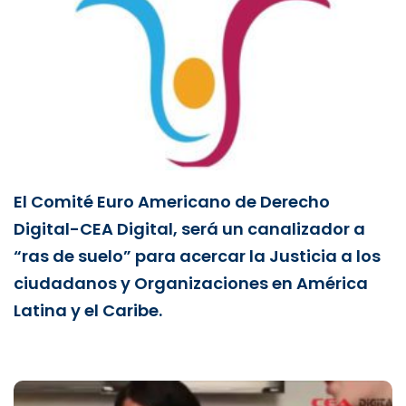
El Comité Euro Americano de Derecho
Digital-CEA Digital, será un canalizador a
“ras de suelo” para acercar la Justicia a los
ciudadanos y Organizaciones en América
Latina y el Caribe.