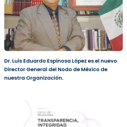
Dr. Luis Eduardo Espinosa López es el nuevo
Director General del Nodo de México de
nuestra Organización.