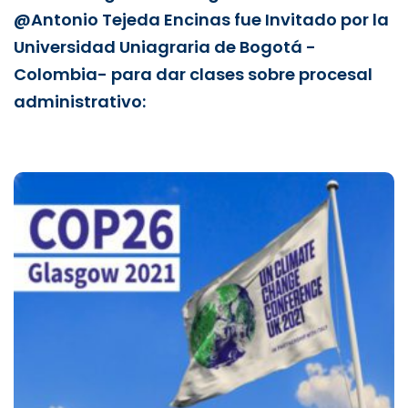
@Antonio Tejeda Encinas fue Invitado por la
Universidad Uniagraria de Bogotá -
Colombia- para dar clases sobre procesal
administrativo: