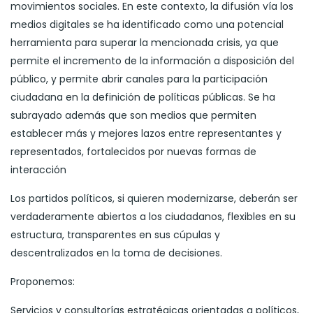
movimientos sociales. En este contexto, la difusión vía los
medios digitales se ha identificado como una potencial
herramienta para superar la mencionada crisis, ya que
permite el incremento de la información a disposición del
público, y permite abrir canales para la participación
ciudadana en la definición de políticas públicas. Se ha
subrayado además que son medios que permiten
establecer más y mejores lazos entre representantes y
representados, fortalecidos por nuevas formas de
interacción
Los partidos políticos, si quieren modernizarse, deberán ser
verdaderamente abiertos a los ciudadanos, flexibles en su
estructura, transparentes en sus cúpulas y
descentralizados en la toma de decisiones.
Proponemos:
Servicios y consultorías estratégicas orientadas a políticos,