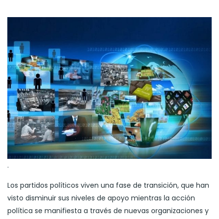
.
Los partidos políticos viven una fase de transición, que han
visto disminuir sus niveles de apoyo mientras la acción
política se manifiesta a través de nuevas organizaciones y