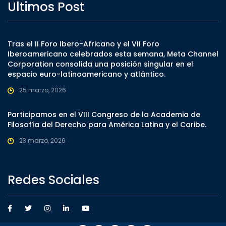
Ultimos Post
Tras el II Foro Ibero-Africano y el VII Foro
Iberoamericano celebrados esta semana, Meta Channel
Corporation consolida una posición singular en el
espacio euro-latinoamericano y atlántico.
25 marzo, 2026
Participamos en el VIII Congreso de la Academia de
Filosofía del Derecho para América Latina y el Caribe.
23 marzo, 2026
Redes Sociales