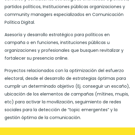
partidos políticos, Instituciones públicas organizaciones y
community managers especializados en Comunicación
Política Digital.
Asesoría y desarrollo estratégico para políticos en
campaña o en funciones, instituciones públicas u
organizaciones y profesionales que busquen revitalizar y
fortalecer su presencia online.
Proyectos relacionados con la optimización del esfuerzo
electoral, desde el desarrollo de estrategias óptimas para
cumplir un determinado objetivo (Ej. conseguir un escaño),
ubicación de los elementos de campañas (mítines, mupis,
etc) para activar la movilización, seguimiento de redes
sociales para la detección de “topic emergentes” y la
gestión óptima de la comunicación.