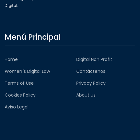
Digital.
Menú Principal
Home
Digital Non Profit
Women´s Digital Law
Contáctenos
Terms of Use
Privacy Policy
Cookies Policy
About us
Aviso Legal