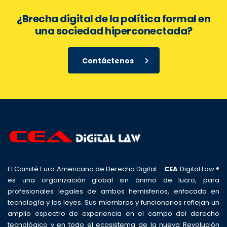
¿Brecha digital de la política formal en
una sociedad hiperconectada?
Contáctenos
El Comité Euro Americano de Derecho Digital –
CEA
Digital Law ®
es una organización global sin ánimo de lucro, para
profesionales legales de ambos hemisferios, enfocada en
tecnología y las leyes. Sus miembros y funcionarios reflejan un
amplio espectro de experiencia en el campo del derecho
tecnológico y en todo el ecosistema de la nueva Revolución