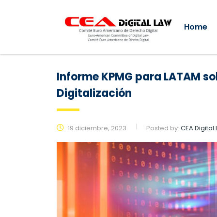
Home
Informe KPMG para LATAM sob
Digitalización
19 diciembre, 2023
Posted by:
CEA Digital