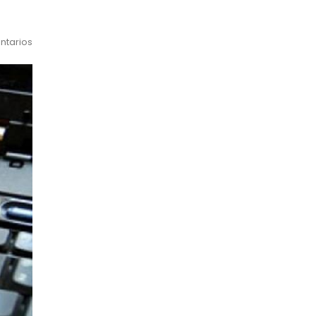
ntarios