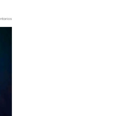
ntarios