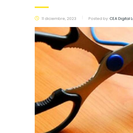
11 diciembre, 2023
Posted by:
CEA Digital 