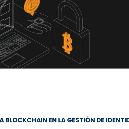
A BLOCKCHAIN EN LA GESTIÓN DE IDENT