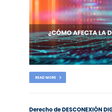
READ MORE
Derecho de DESCONEXIÓN DI