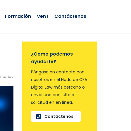
Formación
Ven !
Contáctenos
¿Como podemos
ayudarte?
Póngase en contacto con
ntarios
nosotros en el Nodo de CEA
Digital Law más cercano o
envíe una consulta o
solicitud en en línea.
Contáctenos