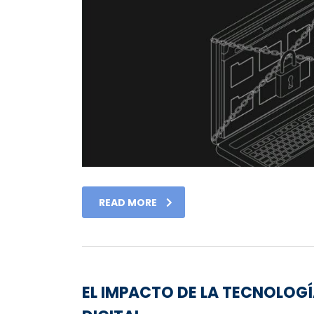
READ MORE
EL IMPACTO DE LA TECNOLOGÍ