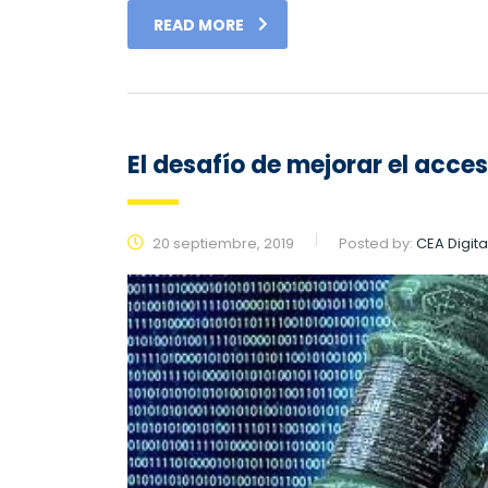
READ MORE
El desafío de mejorar el acce
20 septiembre, 2019
Posted by:
CEA Digita