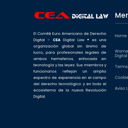
Men
El Comité Euro Americano de Derecho
Home
Digital –
CEA
Digital Law ® es una
organización global sin ánimo de
Wome
lucro, para profesionales legales de
Digita
ambos hemisferios, enfocada en
tecnología y las leyes. Sus miembros y
Terms
funcionarios reflejan un amplio
Cookie
espectro de experiencia en el campo
del derecho tecnológico y en todo el
Aviso 
ecosistema de la nueva Revolución
Digital.