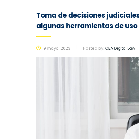
Toma de decisiones judiciales
algunas herramientas de uso
9 mayo, 2023
Posted by:
CEA Digital Law