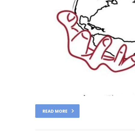
READ MORE