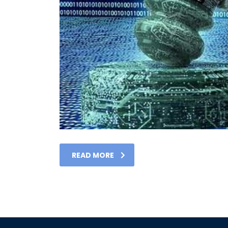
READ MORE