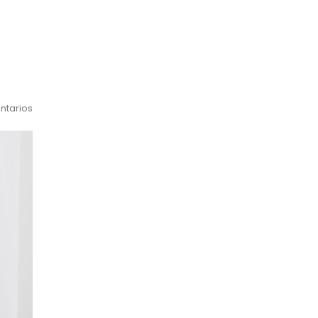
ntarios