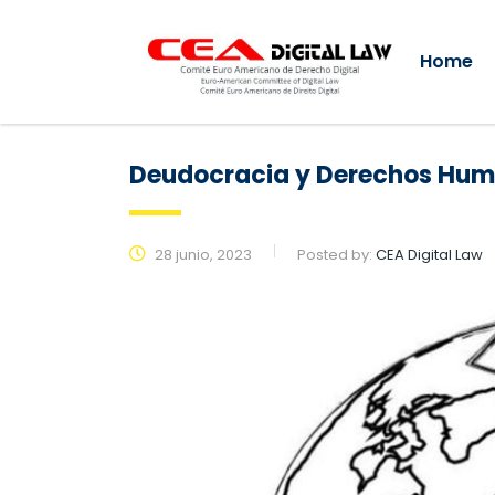
Home
Deudocracia y Derechos Human
28 junio, 2023
Posted by:
CEA Digital Law