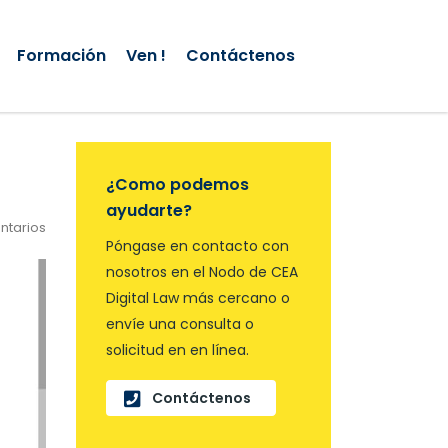
Formación
Ven !
Contáctenos
¿Como podemos
ayudarte?
ntarios
Póngase en contacto con
nosotros en el Nodo de CEA
Digital Law más cercano o
envíe una consulta o
solicitud en en línea.
Contáctenos