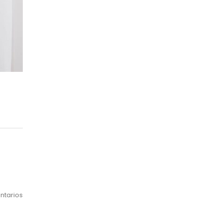
ntarios