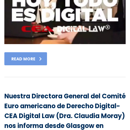
READ MORE
Nuestra Directora General del Comité
Euro americano de Derecho Digital-
CEA Digital Law (Dra. Claudia Moray)
nos informa desde Glasgow en