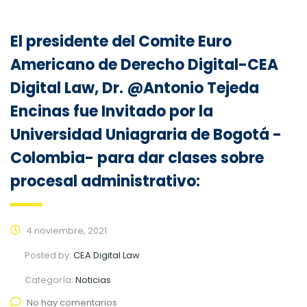
El presidente del Comite Euro
Americano de Derecho Digital-CEA
Digital Law, Dr. @Antonio Tejeda
Encinas fue Invitado por la
Universidad Uniagraria de Bogotá -
Colombia- para dar clases sobre
procesal administrativo:
4 noviembre, 2021
Posted by:
CEA Digital Law
Categoría:
Noticias
No hay comentarios