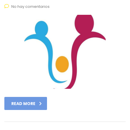
No hay comentarios
READ MORE