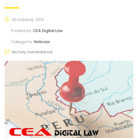
20 octubre, 2021
Posted by:
CEA Digital Law
Categoría:
Noticias
No hay comentarios