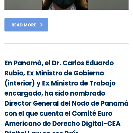
READ MORE
En Panamá, el Dr. Carlos Eduardo
Rubio, Ex Ministro de Gobierno
(interior) y Ex Ministro de Trabajo
encargado, ha sido nombrado
Director General del Nodo de Panamá
con el que cuenta el Comité Euro
Americano de Derecho Digital-CEA