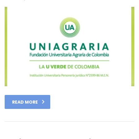
READ MORE