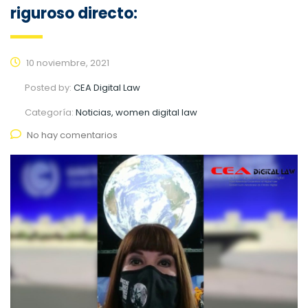
riguroso directo:
10 noviembre, 2021
Posted by:
CEA Digital Law
Categoría:
Noticias, women digital law
No hay comentarios