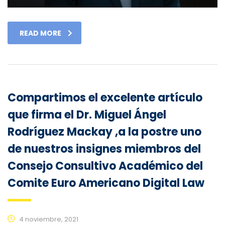
READ MORE
Compartimos el excelente artículo
que firma el Dr. Miguel Ángel
Rodríguez Mackay ,a la postre uno
de nuestros insignes miembros del
Consejo Consultivo Académico del
Comite Euro Americano Digital Law
4 noviembre, 2021