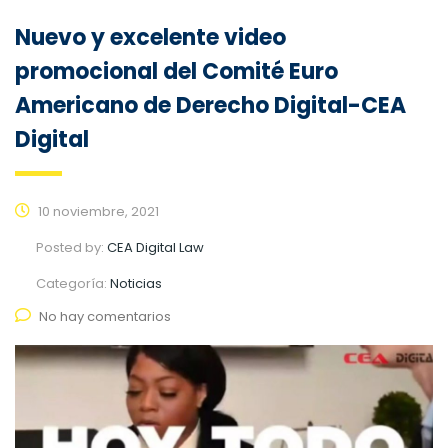
Nuevo y excelente video
promocional del Comité Euro
Americano de Derecho Digital-CEA
Digital
10 noviembre, 2021
Posted by:
CEA Digital Law
Categoría:
Noticias
No hay comentarios