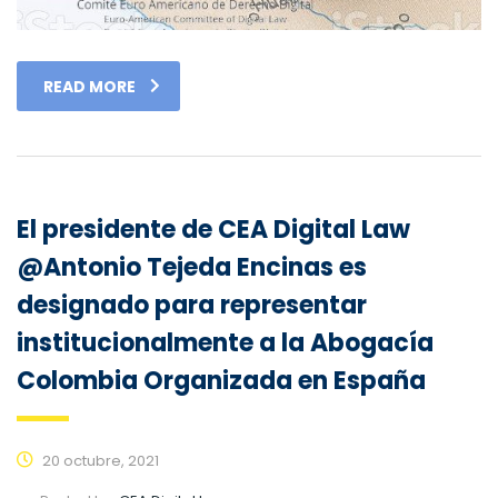
READ MORE
El presidente de CEA Digital Law
@Antonio Tejeda Encinas es
designado para representar
institucionalmente a la Abogacía
Colombia Organizada en España
20 octubre, 2021