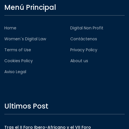
Menú Principal
Home
Digital Non Profit
Women´s Digital Law
Contáctenos
Terms of Use
Privacy Policy
Cookies Policy
About us
Aviso Legal
Ultimos Post
Tras el II Foro Ibero-Africano y el VII Foro