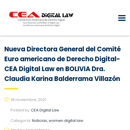
Nueva Directora General del Comité
Euro americano de Derecho Digital-
CEA Digital Law en BOLIVIA Dra.
Claudia Karina Balderrama Villazón
18 noviembre, 2021
Posted by:
CEA Digital Law
Categoría:
Noticias, women digital law