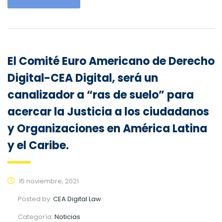
El Comité Euro Americano de Derecho
Digital-CEA Digital, será un
canalizador a “ras de suelo” para
acercar la Justicia a los ciudadanos
y Organizaciones en América Latina
y el Caribe.
15 noviembre, 2021
Posted by:
CEA Digital Law
Categoría:
Noticias