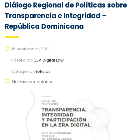
Diálogo Regional de Políticas sobre
Transparencia e Integridad –
República Dominicana
16 noviembre, 2021
Posted by:
CEA Digital Law
Categoría:
Noticias
No hay comentarios