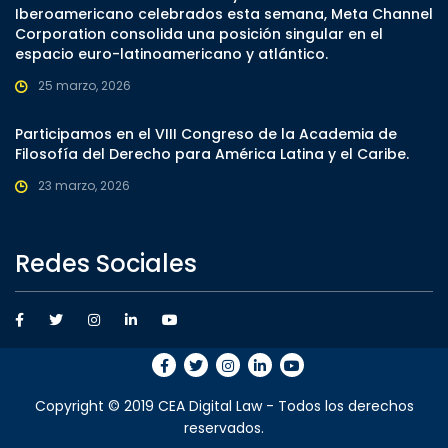
Iberoamericano celebrados esta semana, Meta Channel
Corporation consolida una posición singular en el
espacio euro-latinoamericano y atlántico.
25 marzo, 2026
Participamos en el VIII Congreso de la Academia de
Filosofía del Derecho para América Latina y el Caribe.
23 marzo, 2026
Redes Sociales
Copyright © 2019 CEA Digital Law - Todos los derechos
reservados.