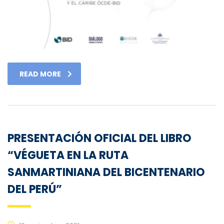
READ MORE
PRESENTACIÓN OFICIAL DEL LIBRO
“VÉGUETA EN LA RUTA
SANMARTINIANA DEL BICENTENARIO
DEL PERÚ”