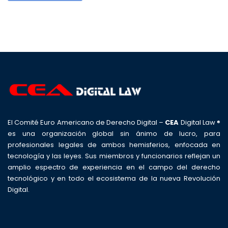
El Comité Euro Americano de Derecho Digital –
CEA
Digital Law ®
es una organización global sin ánimo de lucro, para
profesionales legales de ambos hemisferios, enfocada en
tecnología y las leyes. Sus miembros y funcionarios reflejan un
amplio espectro de experiencia en el campo del derecho
tecnológico y en todo el ecosistema de la nueva Revolución
Digital.