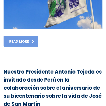
READ MORE
Nuestro Presidente Antonio Tejeda es
invitado desde Perú en la
colaboración sobre el aniversario de
su bicentenario sobre la vida de José
de San Martín