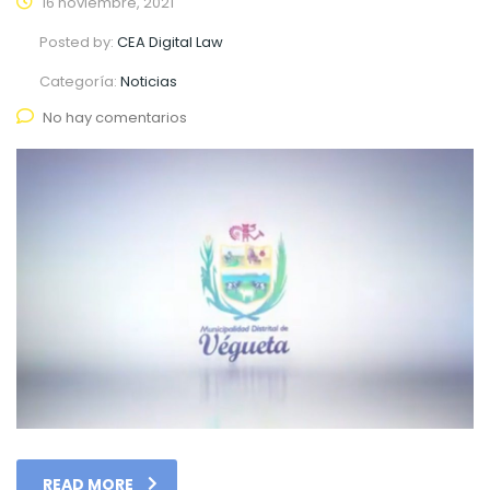
16 noviembre, 2021
Posted by:
CEA Digital Law
Categoría:
Noticias
No hay comentarios
READ MORE