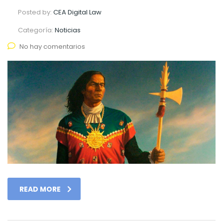
Posted by:
CEA Digital Law
Categoría:
Noticias
No hay comentarios
READ MORE