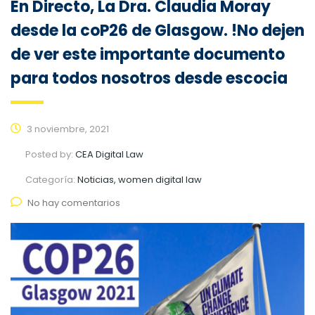
En Directo, La Dra. Claudia Moray
desde la coP26 de Glasgow. !No dejen
de ver este importante documento
para todos nosotros desde escocia
3 noviembre, 2021
Posted by:
CEA Digital Law
Categoría:
Noticias, women digital law
No hay comentarios