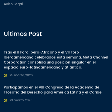
Aviso Legal
Ultimos Post
Tras el II Foro Ibero-Africano y el VII Foro
Iberoamericano celebrados esta semana, Meta Channel
Corporation consolida una posición singular en el
espacio euro-latinoamericano y atlántico.
25 marzo, 2026
Participamos en el VIII Congreso de la Academia de
Filosofía del Derecho para América Latina y el Caribe.
23 marzo, 2026