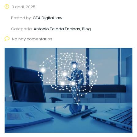
3 abril, 2025
Posted by:
CEA Digital Law
Categoría:
Antonio Tejeda Encinas, Blog
No hay comentarios