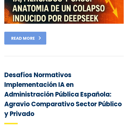
READ MORE
Desafíos Normativos
Implementación IA en
Administración Pública Española:
Agravio Comparativo Sector Público
y Privado