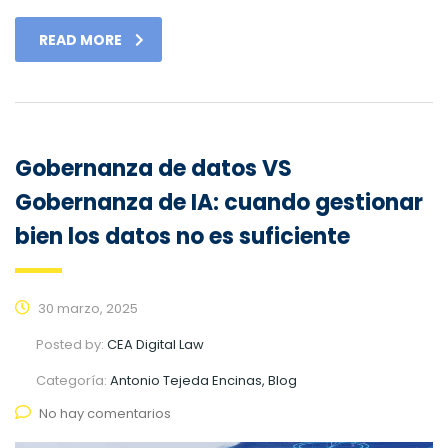
READ MORE
Gobernanza de datos VS
Gobernanza de IA: cuando gestionar
bien los datos no es suficiente
30 marzo, 2025
Posted by:
CEA Digital Law
Categoría:
Antonio Tejeda Encinas, Blog
No hay comentarios