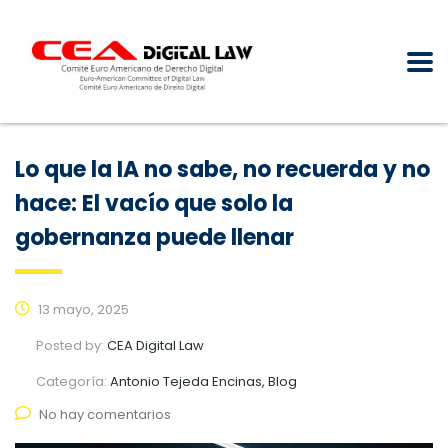
Lo que la IA no sabe, no recuerda y no
hace: El vacío que solo la
gobernanza puede llenar
13 mayo, 2025
Posted by:
CEA Digital Law
Categoría:
Antonio Tejeda Encinas, Blog
No hay comentarios