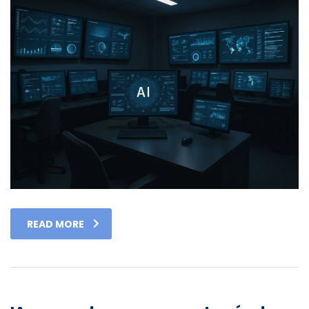
READ MORE