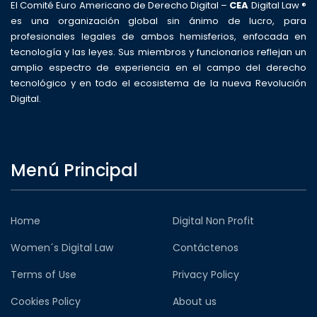
El Comité Euro Americano de Derecho Digital –
CEA
Digital Law ®
es una organización global sin ánimo de lucro, para
profesionales legales de ambos hemisferios, enfocada en
tecnología y las leyes. Sus miembros y funcionarios reflejan un
amplio espectro de experiencia en el campo del derecho
tecnológico y en todo el ecosistema de la nueva Revolución
Digital.
Menú Principal
Home
Digital Non Profit
Women´s Digital Law
Contáctenos
Terms of Use
Privacy Policy
Cookies Policy
About us