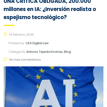
UNA CRÍTICA OBLIGADA, 200.000
millones en IA: ¿Inversión realista o
espejismo tecnológico?
14 febrero, 2025
Posted by:
CEA Digital Law
Categoría:
Antonio Tejeda Encinas, Blog
No hay comentarios