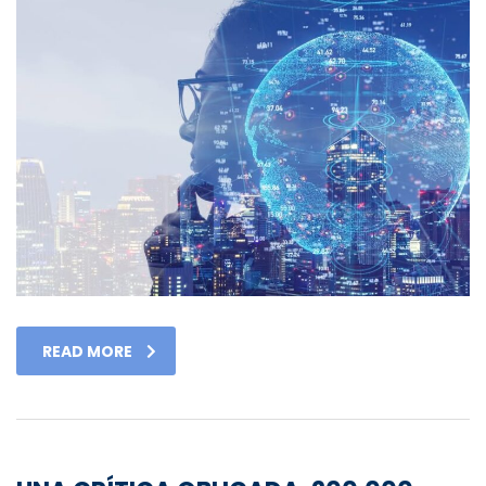
READ MORE