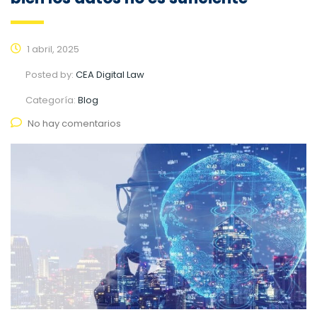
1 abril, 2025
Posted by:
CEA Digital Law
Categoría:
Blog
No hay comentarios