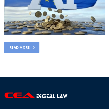
READ MORE