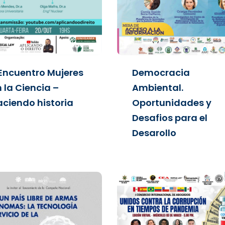
 Encuentro Mujeres
Democracia
 la Ciencia –
Ambiental.
aciendo historia
Oportunidades y
Desafios para el
Desarollo