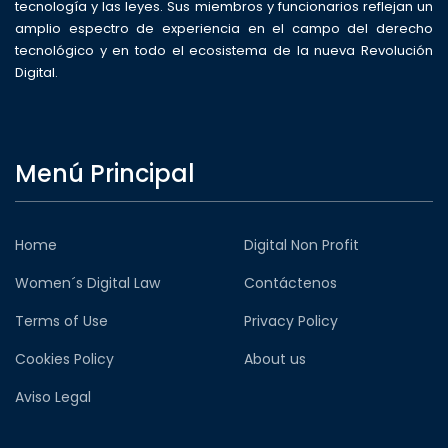
tecnología y las leyes. Sus miembros y funcionarios reflejan un
amplio espectro de experiencia en el campo del derecho
tecnológico y en todo el ecosistema de la nueva Revolución
Digital.
Menú Principal
Home
Digital Non Profit
Women´s Digital Law
Contáctenos
Terms of Use
Privacy Policy
Cookies Policy
About us
Aviso Legal