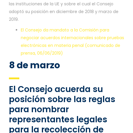
las instituciones de la UE y sobre el cual el Consejo
adoptó su posición en diciembre de 2018 y marzo de
2019.
El Consejo da mandato a la Comisión para
negociar acuerdos internacionales sobre pruebas
electrónicas en materia penal (comunicado de
prensa, 06/06/2019)
8 de marzo
El Consejo acuerda su
posición sobre las reglas
para nombrar
representantes legales
para la recolección de