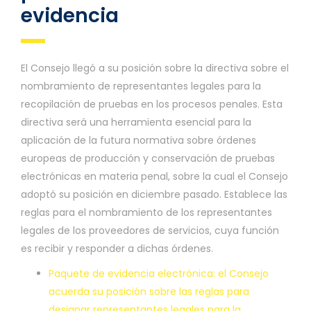
evidencia
El Consejo llegó a su posición sobre la directiva sobre el
nombramiento de representantes legales para la
recopilación de pruebas en los procesos penales. Esta
directiva será una herramienta esencial para la
aplicación de la futura normativa sobre órdenes
europeas de producción y conservación de pruebas
electrónicas en materia penal, sobre la cual el Consejo
adoptó su posición en diciembre pasado. Establece las
reglas para el nombramiento de los representantes
legales de los proveedores de servicios, cuya función
es recibir y responder a dichas órdenes.
Paquete de evidencia electrónica: el Consejo
acuerda su posición sobre las reglas para
designar representantes legales para la