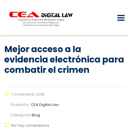
Mejor acceso a la
evidencia electrónica para
combatir el crimen
7 noviembre, 2019
Posted by:
CEA Digital Law
Categoría:
Blog
No hay comentarios