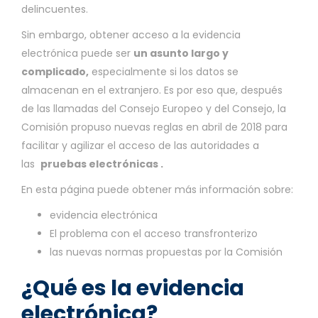
delincuentes.
Sin embargo, obtener acceso a la evidencia
electrónica puede ser
un asunto largo y
complicado,
especialmente si los datos se
almacenan en el extranjero. Es por eso que, después
de las llamadas del Consejo Europeo y del Consejo, la
Comisión propuso nuevas reglas en abril de 2018 para
facilitar y agilizar el acceso de las autoridades a
las
pruebas electrónicas
.
En esta página puede obtener más información sobre:
evidencia electrónica
El problema con el acceso transfronterizo
las nuevas normas propuestas por la Comisión
¿Qué es la evidencia
electrónica?