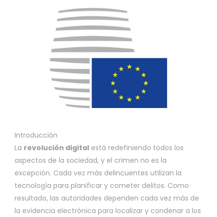
Introducción
La
revolución digital
está redefiniendo todos los
aspectos de la sociedad, y el crimen no es la
excepción. Cada vez más delincuentes utilizan la
tecnología para planificar y cometer delitos. Como
resultado, las autoridades dependen cada vez más de
la evidencia electrónica para localizar y condenar a los