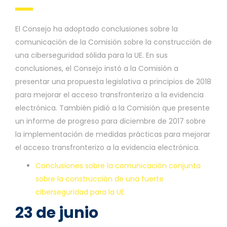
El Consejo ha adoptado conclusiones sobre la
comunicación de la Comisión sobre la construcción de
una ciberseguridad sólida para la UE. En sus
conclusiones, el Consejo instó a la Comisión a
presentar una propuesta legislativa a principios de 2018
para mejorar el acceso transfronterizo a la evidencia
electrónica. También pidió a la Comisión que presente
un informe de progreso para diciembre de 2017 sobre
la implementación de medidas prácticas para mejorar
el acceso transfronterizo a la evidencia electrónica.
Conclusiones sobre la comunicación conjunta
sobre la construcción de una fuerte
ciberseguridad para la UE
23 de junio