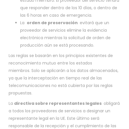
estado miembro. El proveedor del servicio tendrá
que responder dentro de los 10 días, o dentro de
las 6 horas en caso de emergencia.
La
orden de preservación
evitará que un
proveedor de servicios elimine la evidencia
electrónica mientras la solicitud de orden de
producción aún se está procesando.
Las reglas se basarán en los principios existentes de
reconocimiento mutuo entre los estados
miembros. Solo se aplicarán a los datos almacenados,
ya que la interceptación en tiempo real de las
telecomunicaciones no está cubierta por las reglas
propuestas.
La
directiva sobre representantes legales
obligará
a todos los proveedores de servicios a designar un
representante legal en la UE. Este último será
responsable de la recepción y el cumplimiento de las