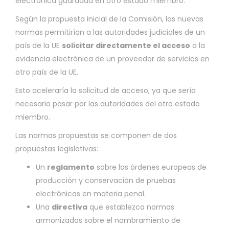
electrónica guardada en otro estado miembro.
Según la propuesta inicial de la Comisión, las nuevas
normas permitirían a las autoridades judiciales de un
país de la UE
solicitar directamente el acceso
a la
evidencia electrónica de un proveedor de servicios en
otro país de la UE.
Esto aceleraría la solicitud de acceso, ya que sería
necesario pasar por las autoridades del otro estado
miembro.
Las normas propuestas se componen de dos
propuestas legislativas:
Un
reglamento
sobre las órdenes europeas de
producción y conservación de pruebas
electrónicas en materia penal.
Una
directiva
que establezca normas
armonizadas sobre el nombramiento de