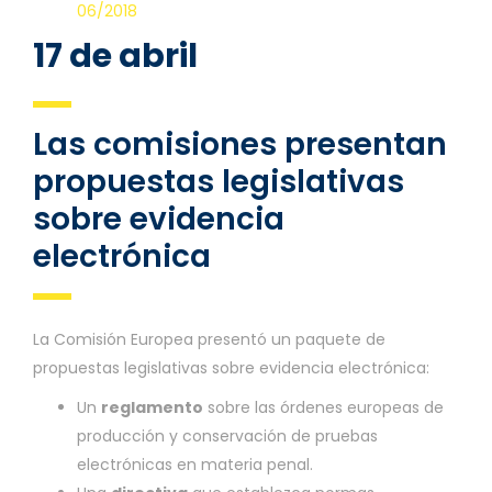
06/2018
17 de abril
Las comisiones presentan
propuestas legislativas
sobre evidencia
electrónica
La Comisión Europea presentó un paquete de
propuestas legislativas sobre evidencia electrónica:
Un
reglamento
sobre las órdenes europeas de
producción y conservación de pruebas
electrónicas en materia penal.