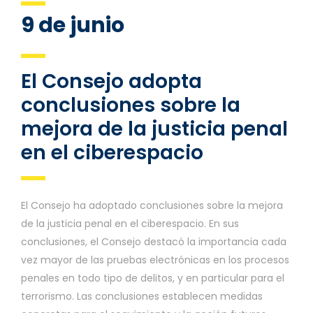
9 de junio
El Consejo adopta
conclusiones sobre la
mejora de la justicia penal
en el ciberespacio
El Consejo ha adoptado conclusiones sobre la mejora
de la justicia penal en el ciberespacio. En sus
conclusiones, el Consejo destacó la importancia cada
vez mayor de las pruebas electrónicas en los procesos
penales en todo tipo de delitos, y en particular para el
terrorismo. Las conclusiones establecen medidas