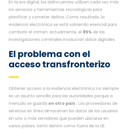
En la era digital, los delincuentes utilizan cada vez más
los servicios y herramientas tecnológicas para
planificar y cometer delitos. Como resultado, la
evidencia electrónica se está volviendo esencial para
combatir el crimen: actualmente, el
85%
de las
investigaciones criminales involucran datos digitales.
El problema con el
acceso transfronterizo
Obtener acceso a la evidencia electrónica no siempre
es un asunto sencillo para las autoridades porque a
menudo se guarda
en otro país
. Los proveedores de
servicios en línea almacenan los datos de los usuarios
en uno o más servidores que pueden ubicarse en
varios países, tanto dentro como fuera de la UE.