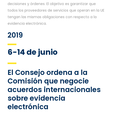
decisiones y órdenes. El objetivo es garantizar que
todos los proveedores de servicios que operan en la UE
tengan las mismas obligaciones con respecto a la
evidencia electrónica.
2019
6-14 de junio
El Consejo ordena a la
Comisión que negocie
acuerdos internacionales
sobre evidencia
electrónica