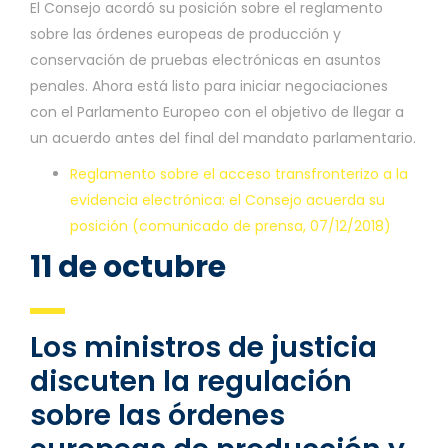
El Consejo acordó su posición sobre el reglamento
sobre las órdenes europeas de producción y
conservación de pruebas electrónicas en asuntos
penales. Ahora está listo para iniciar negociaciones
con el Parlamento Europeo con el objetivo de llegar a
un acuerdo antes del final del mandato parlamentario.
Reglamento sobre el acceso transfronterizo a la
evidencia electrónica: el Consejo acuerda su
posición (comunicado de prensa, 07/12/2018)
11 de octubre
Los ministros de justicia
discuten la regulación
sobre las órdenes