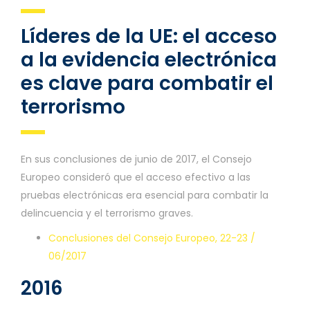
Líderes de la UE: el acceso
a la evidencia electrónica
es clave para combatir el
terrorismo
En sus conclusiones de junio de 2017, el Consejo
Europeo consideró que el acceso efectivo a las
pruebas electrónicas era esencial para combatir la
delincuencia y el terrorismo graves.
Conclusiones del Consejo Europeo, 22-23 /
06/2017
2016