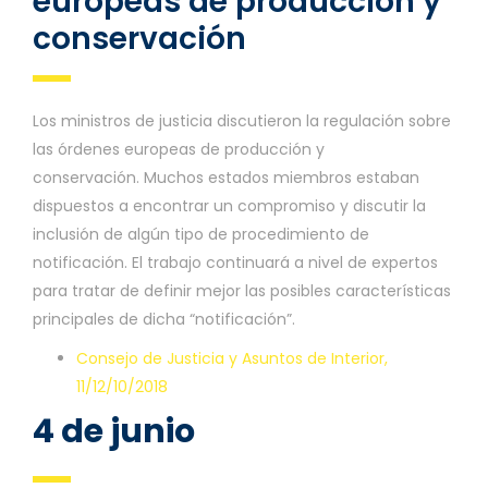
europeas de producción y
conservación
Los ministros de justicia discutieron la regulación sobre
las órdenes europeas de producción y
conservación. Muchos estados miembros estaban
dispuestos a encontrar un compromiso y discutir la
inclusión de algún tipo de procedimiento de
notificación. El trabajo continuará a nivel de expertos
para tratar de definir mejor las posibles características
principales de dicha “notificación”.
Consejo de Justicia y Asuntos de Interior,
11/12/10/2018
4 de junio