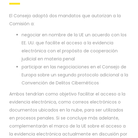
El Consejo adoptó dos mandatos que autorizan a la
Comisión a:
negociar en nombre de la UE un acuerdo con los
EE. UU. que facilite el acceso a la evidencia
electrónica con el propósito de cooperación
judicial en materia penal
participar en las negociaciones en el Consejo de
Europa sobre un segundo protocolo adicional a la
Convención de Delitos Cibernéticos
Ambos tendrían como objetivo facilitar el acceso a la
evidencia electrónica, como correos electrónicos o
documentos ubicados en la nube, para ser utilizados
en procesos penales. Si se concluye más adelante,
complementarán el marco de la UE sobre el acceso a
la evidencia electrónica actualmente en discusión por