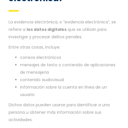
La evidencia electrónica, o “evidencia electrónica”, se
refiere a
los datos digitales
que se utilizan para
investigar y procesar delitos penales.
Entre otras cosas, incluye:
correos electrónicos
mensajes de texto o contenido de aplicaciones
de mensajería
contenido audiovisual
información sobre la cuenta en línea de un
usuario
Dichos datos pueden usarse para identificar a una
persona u obtener más información sobre sus
actividades.