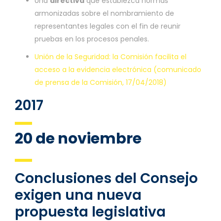
Una
directiva
que establezca normas
armonizadas sobre el nombramiento de
representantes legales con el fin de reunir
pruebas en los procesos penales.
Unión de la Seguridad: la Comisión facilita el
acceso a la evidencia electrónica (comunicado
de prensa de la Comisión, 17/04/2018)
2017
20 de noviembre
Conclusiones del Consejo
exigen una nueva
propuesta legislativa