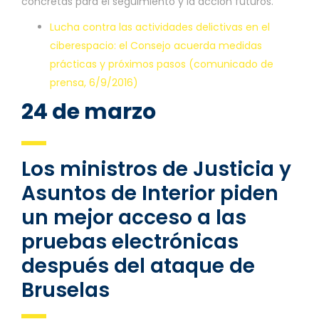
concretas para el seguimiento y la acción futuros.
Lucha contra las actividades delictivas en el
ciberespacio: el Consejo acuerda medidas
prácticas y próximos pasos (comunicado de
prensa, 6/9/2016)
24 de marzo
Los ministros de Justicia y
Asuntos de Interior piden
un mejor acceso a las
pruebas electrónicas
después del ataque de
Bruselas