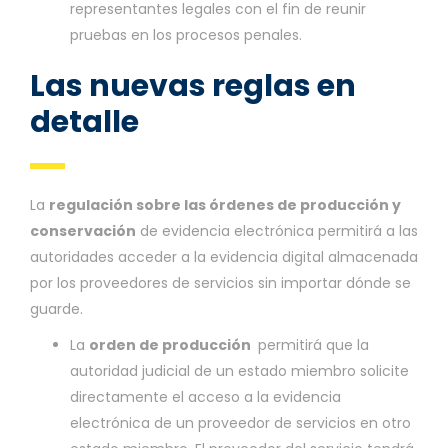
representantes legales con el fin de reunir
pruebas en los procesos penales.
Las nuevas reglas en
detalle
La
regulación sobre las órdenes de producción y
conservación
de evidencia electrónica permitirá a las
autoridades acceder a la evidencia digital almacenada
por los proveedores de servicios sin importar dónde se
guarde.
La
orden de producción
permitirá que la
autoridad judicial de un estado miembro solicite
directamente el acceso a la evidencia
electrónica de un proveedor de servicios en otro