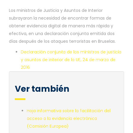
Los ministros de Justicia y Asuntos de Interior
subrayaron la necesidad de encontrar formas de
obtener evidencia digital de manera más rápida y
efectiva, en una declaración conjunta emitida dos
días después de los ataques terroristas en Bruselas.
Declaración conjunta de los ministros de justicia
y asuntos de interior de la UE, 24 de marzo de
2016
Ver también
Hoja informativa sobre la facilitación del
acceso a la evidencia electrónica
(Comisión Europea)