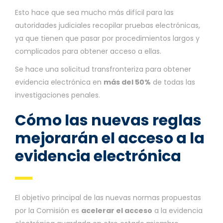
Esto hace que sea mucho más difícil para las
autoridades judiciales recopilar pruebas electrónicas,
ya que tienen que pasar por procedimientos largos y
complicados para obtener acceso a ellas.
Se hace una solicitud transfronteriza para obtener
evidencia electrónica en
más del 50%
de todas las
investigaciones penales.
Cómo las nuevas reglas
mejorarán el acceso a la
evidencia electrónica
El objetivo principal de las nuevas normas propuestas
por la Comisión es
acelerar el acceso
a la evidencia