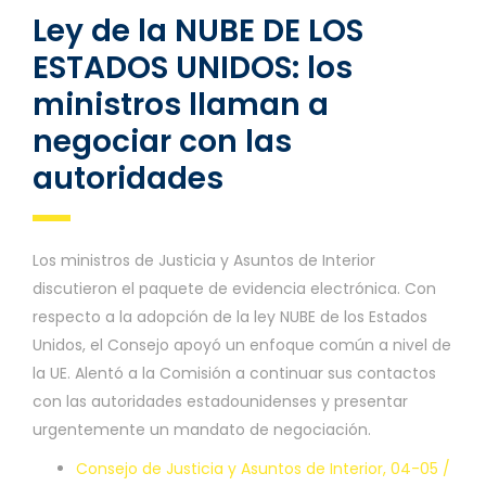
Ley de la NUBE DE LOS
ESTADOS UNIDOS: los
ministros llaman a
negociar con las
autoridades
Los ministros de Justicia y Asuntos de Interior
discutieron el paquete de evidencia electrónica. Con
respecto a la adopción de la ley NUBE de los Estados
Unidos, el Consejo apoyó un enfoque común a nivel de
la UE. Alentó a la Comisión a continuar sus contactos
con las autoridades estadounidenses y presentar
urgentemente un mandato de negociación.
Consejo de Justicia y Asuntos de Interior, 04-05 /