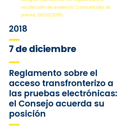
recolección de evidencia (comunicado de
prensa, 08/03/2019)
2018
7 de diciembre
Reglamento sobre el
acceso transfronterizo a
las pruebas electrónicas:
el Consejo acuerda su
posición