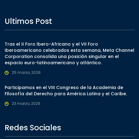
Ultimos Post
Tras el II Foro Ibero-Africano y el VII Foro
Iberoamericano celebrados esta semana, Meta Channel
Corporation consolida una posición singular en el
espacio euro-latinoamericano y atlántico.
25 marzo, 2026
Participamos en el VIII Congreso de la Academia de
Filosofía del Derecho para América Latina y el Caribe.
23 marzo, 2026
Redes Sociales