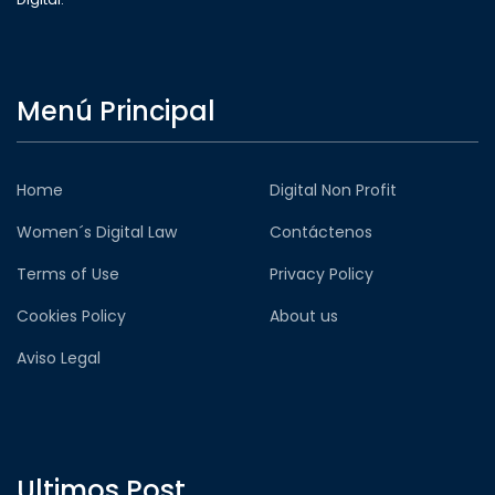
Menú Principal
Home
Digital Non Profit
Women´s Digital Law
Contáctenos
Terms of Use
Privacy Policy
Cookies Policy
About us
Aviso Legal
Ultimos Post