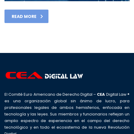
READ MORE
El Comité Euro Americano de Derecho Digital –
CEA
Digital Law ®
es una organización global sin ánimo de lucro, para
profesionales legales de ambos hemisferios, enfocada en
tecnología y las leyes. Sus miembros y funcionarios reflejan un
amplio espectro de experiencia en el campo del derecho
tecnológico y en todo el ecosistema de la nueva Revolución
Digital.