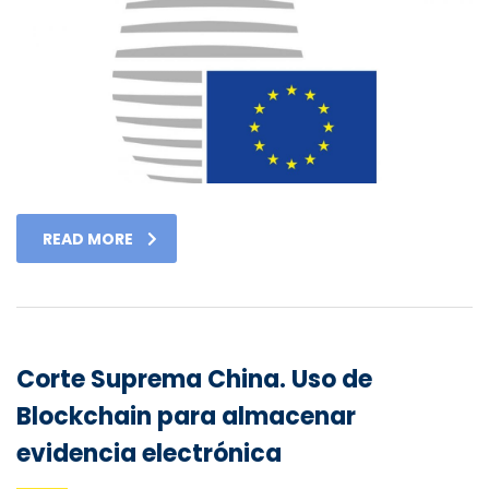
READ MORE
Corte Suprema China. Uso de
Blockchain para almacenar
evidencia electrónica