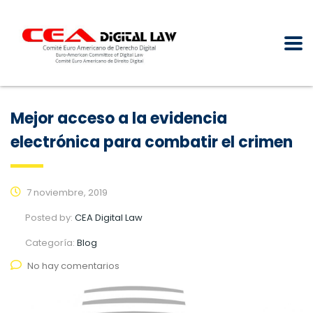
Mejor acceso a la evidencia
electrónica para combatir el crimen
7 noviembre, 2019
Posted by:
CEA Digital Law
Categoría:
Blog
No hay comentarios