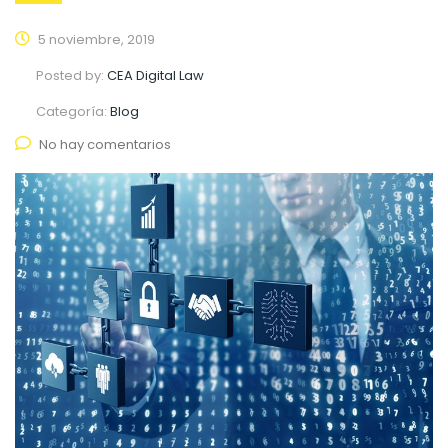
5 noviembre, 2019
Posted by:
CEA Digital Law
Categoría:
Blog
No hay comentarios