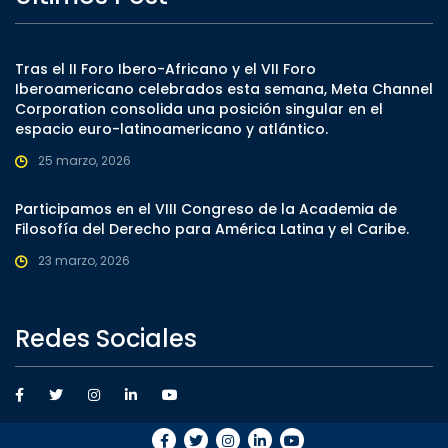
Tras el II Foro Ibero-Africano y el VII Foro
Iberoamericano celebrados esta semana, Meta Channel
Corporation consolida una posición singular en el
espacio euro-latinoamericano y atlántico.
25 marzo, 2026
Participamos en el VIII Congreso de la Academia de
Filosofía del Derecho para América Latina y el Caribe.
23 marzo, 2026
Redes Sociales