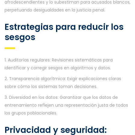
afrodescendientes y lo subestiman para acusados blancos,
perpetuando desigualdades en la justicia penal.
Estrategias para reducir los
sesgos
1. Auditorías regulares: Revisiones sistemáticas para
identificar y corregir sesgos en algoritmos y datos.
2. Transparencia algorítmica: Exigir explicaciones claras
sobre cómo los sistemas toman decisiones.
3. Diversidad en los datos: Garantizar que los datos de
entrenamiento reflejen una representación justa de todos
los grupos poblacionales.
Privacidad y seguridad: