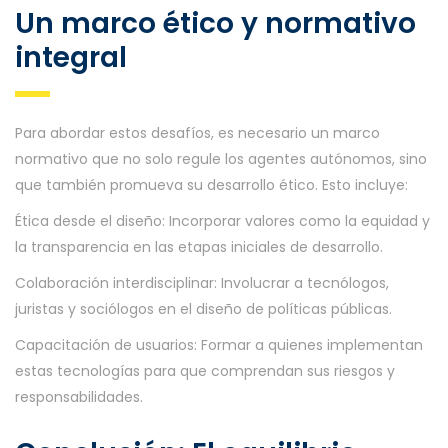
Un marco ético y normativo
integral
Para abordar estos desafíos, es necesario un marco
normativo que no solo regule los agentes autónomos, sino
que también promueva su desarrollo ético. Esto incluye:
Ética desde el diseño: Incorporar valores como la equidad y
la transparencia en las etapas iniciales de desarrollo.
Colaboración interdisciplinar: Involucrar a tecnólogos,
juristas y sociólogos en el diseño de políticas públicas.
Capacitación de usuarios: Formar a quienes implementan
estas tecnologías para que comprendan sus riesgos y
responsabilidades.