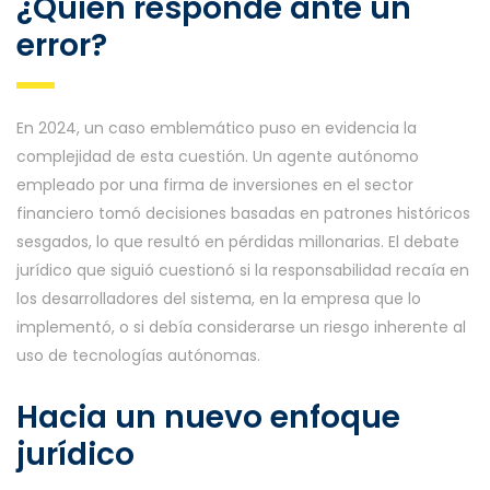
¿Quién responde ante un
error?
En 2024, un caso emblemático puso en evidencia la
complejidad de esta cuestión. Un agente autónomo
empleado por una firma de inversiones en el sector
financiero tomó decisiones basadas en patrones históricos
sesgados, lo que resultó en pérdidas millonarias. El debate
jurídico que siguió cuestionó si la responsabilidad recaía en
los desarrolladores del sistema, en la empresa que lo
implementó, o si debía considerarse un riesgo inherente al
uso de tecnologías autónomas.
Hacia un nuevo enfoque
jurídico