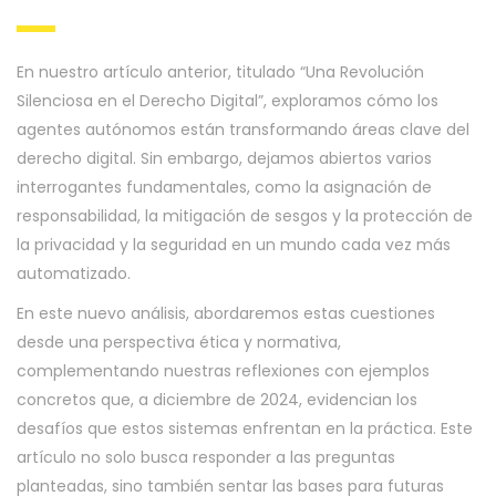
En nuestro artículo anterior, titulado “Una Revolución
Silenciosa en el Derecho Digital”, exploramos cómo los
agentes autónomos están transformando áreas clave del
derecho digital. Sin embargo, dejamos abiertos varios
interrogantes fundamentales, como la asignación de
responsabilidad, la mitigación de sesgos y la protección de
la privacidad y la seguridad en un mundo cada vez más
automatizado.
En este nuevo análisis, abordaremos estas cuestiones
desde una perspectiva ética y normativa,
complementando nuestras reflexiones con ejemplos
concretos que, a diciembre de 2024, evidencian los
desafíos que estos sistemas enfrentan en la práctica. Este
artículo no solo busca responder a las preguntas
planteadas, sino también sentar las bases para futuras