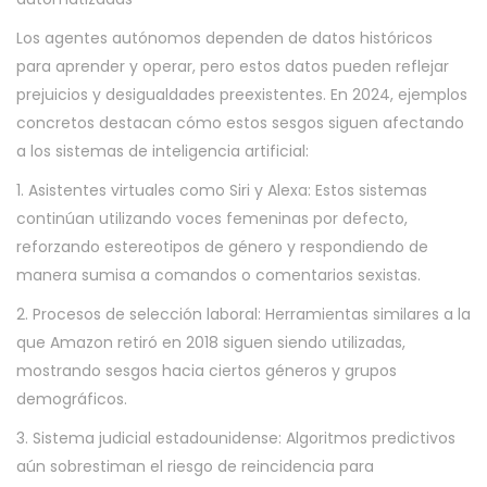
Los agentes autónomos dependen de datos históricos
para aprender y operar, pero estos datos pueden reflejar
prejuicios y desigualdades preexistentes. En 2024, ejemplos
concretos destacan cómo estos sesgos siguen afectando
a los sistemas de inteligencia artificial:
1. Asistentes virtuales como Siri y Alexa: Estos sistemas
continúan utilizando voces femeninas por defecto,
reforzando estereotipos de género y respondiendo de
manera sumisa a comandos o comentarios sexistas.
2. Procesos de selección laboral: Herramientas similares a la
que Amazon retiró en 2018 siguen siendo utilizadas,
mostrando sesgos hacia ciertos géneros y grupos
demográficos.
3. Sistema judicial estadounidense: Algoritmos predictivos
aún sobrestiman el riesgo de reincidencia para