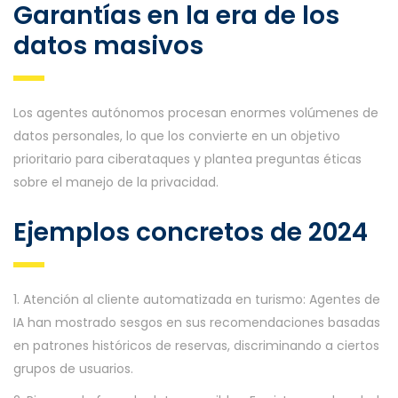
Garantías en la era de los
datos masivos
Los agentes autónomos procesan enormes volúmenes de
datos personales, lo que los convierte en un objetivo
prioritario para ciberataques y plantea preguntas éticas
sobre el manejo de la privacidad.
Ejemplos concretos de 2024
1. Atención al cliente automatizada en turismo: Agentes de
IA han mostrado sesgos en sus recomendaciones basadas
en patrones históricos de reservas, discriminando a ciertos
grupos de usuarios.