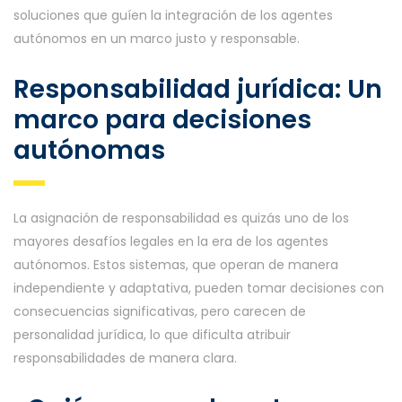
soluciones que guíen la integración de los agentes
autónomos en un marco justo y responsable.
Responsabilidad jurídica: Un
marco para decisiones
autónomas
La asignación de responsabilidad es quizás uno de los
mayores desafíos legales en la era de los agentes
autónomos. Estos sistemas, que operan de manera
independiente y adaptativa, pueden tomar decisiones con
consecuencias significativas, pero carecen de
personalidad jurídica, lo que dificulta atribuir
responsabilidades de manera clara.