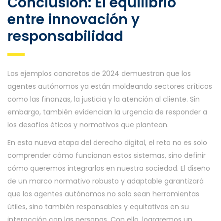
Conclusión: El equilibrio
entre innovación y
responsabilidad
Los ejemplos concretos de 2024 demuestran que los
agentes autónomos ya están moldeando sectores críticos
como las finanzas, la justicia y la atención al cliente. Sin
embargo, también evidencian la urgencia de responder a
los desafíos éticos y normativos que plantean.
En esta nueva etapa del derecho digital, el reto no es solo
comprender cómo funcionan estos sistemas, sino definir
cómo queremos integrarlos en nuestra sociedad. El diseño
de un marco normativo robusto y adaptable garantizará
que los agentes autónomos no solo sean herramientas
útiles, sino también responsables y equitativas en su
interacción con las personas. Con ello, lograremos un