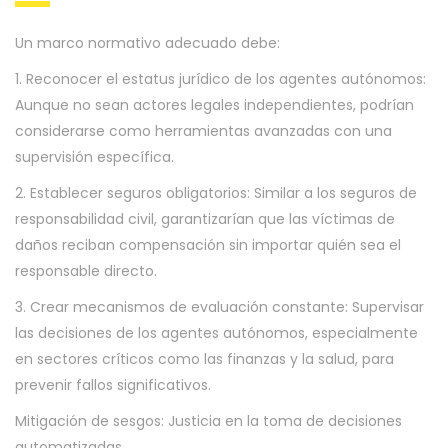
Un marco normativo adecuado debe:
1. Reconocer el estatus jurídico de los agentes autónomos:
Aunque no sean actores legales independientes, podrían
considerarse como herramientas avanzadas con una
supervisión específica.
2. Establecer seguros obligatorios: Similar a los seguros de
responsabilidad civil, garantizarían que las víctimas de
daños reciban compensación sin importar quién sea el
responsable directo.
3. Crear mecanismos de evaluación constante: Supervisar
las decisiones de los agentes autónomos, especialmente
en sectores críticos como las finanzas y la salud, para
prevenir fallos significativos.
Mitigación de sesgos: Justicia en la toma de decisiones
automatizadas