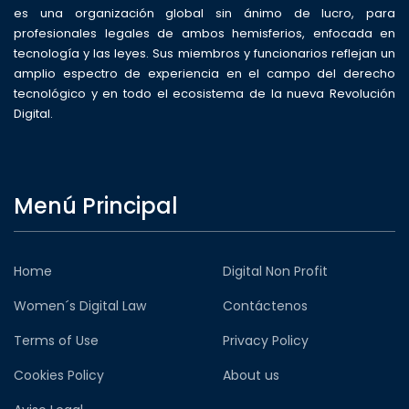
es una organización global sin ánimo de lucro, para
profesionales legales de ambos hemisferios, enfocada en
tecnología y las leyes. Sus miembros y funcionarios reflejan un
amplio espectro de experiencia en el campo del derecho
tecnológico y en todo el ecosistema de la nueva Revolución
Digital.
Menú Principal
Home
Digital Non Profit
Women´s Digital Law
Contáctenos
Terms of Use
Privacy Policy
Cookies Policy
About us