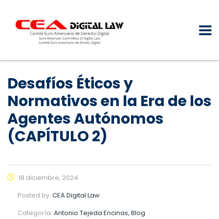
Desafíos Éticos y
Normativos en la Era de los
Agentes Autónomos
(CAPÍTULO 2)
18 diciembre, 2024
Posted by:
CEA Digital Law
Categoría:
Antonio Tejeda Encinas, Blog