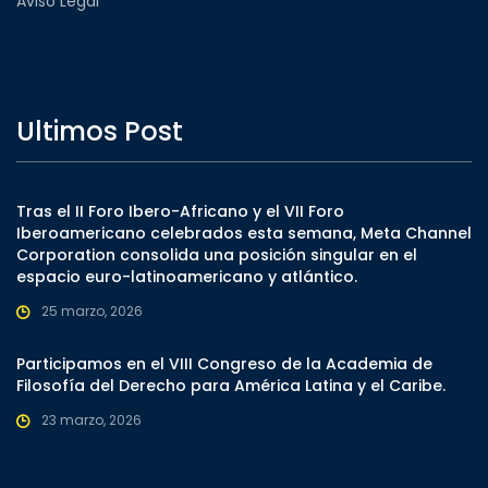
Aviso Legal
Ultimos Post
Tras el II Foro Ibero-Africano y el VII Foro
Iberoamericano celebrados esta semana, Meta Channel
Corporation consolida una posición singular en el
espacio euro-latinoamericano y atlántico.
25 marzo, 2026
Participamos en el VIII Congreso de la Academia de
Filosofía del Derecho para América Latina y el Caribe.
23 marzo, 2026