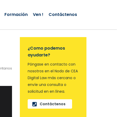
Formación
Ven !
Contáctenos
¿Como podemos
ayudarte?
Póngase en contacto con
ntarios
nosotros en el Nodo de CEA
Digital Law más cercano o
envíe una consulta o
solicitud en en línea.
Contáctenos