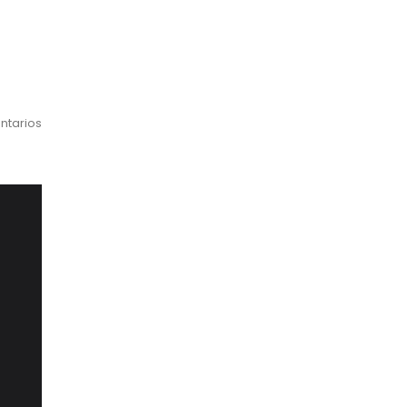
ntarios