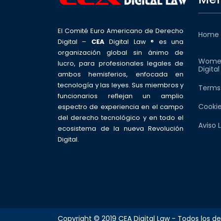
El Comité Euro Americano de Derecho
Home
Digital –
CEA
Digital Law ® es una
organización global sin ánimo de
Wome
lucro, para profesionales legales de
Digita
ambos hemisferios, enfocada en
tecnología y las leyes. Sus miembros y
Terms
funcionarios reflejan un amplio
Cookie
espectro de experiencia en el campo
del derecho tecnológico y en todo el
Aviso 
ecosistema de la nueva Revolución
Digital.
Copyright © 2019 CEA Digital Law - Todos los d