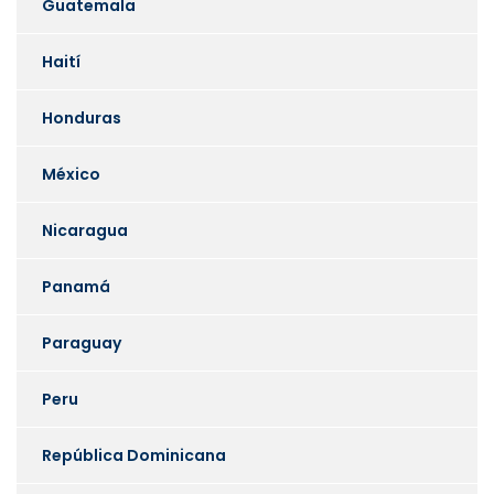
Guatemala
Haití
Honduras
México
Nicaragua
Panamá
Paraguay
Peru
República Dominicana