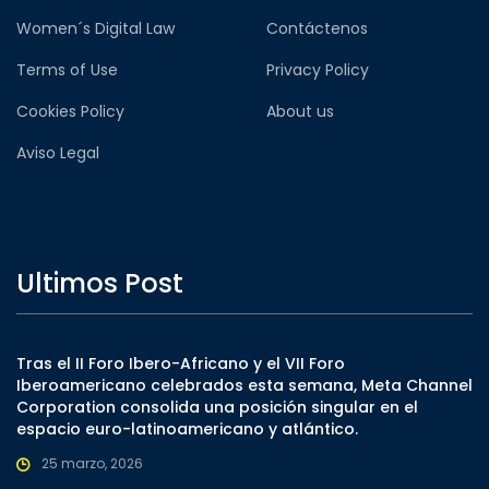
Women´s Digital Law
Contáctenos
Terms of Use
Privacy Policy
Cookies Policy
About us
Aviso Legal
Ultimos Post
Tras el II Foro Ibero-Africano y el VII Foro
Iberoamericano celebrados esta semana, Meta Channel
Corporation consolida una posición singular en el
espacio euro-latinoamericano y atlántico.
25 marzo, 2026