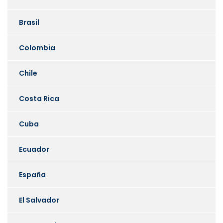
Brasil
Colombia
Chile
Costa Rica
Cuba
Ecuador
España
El Salvador