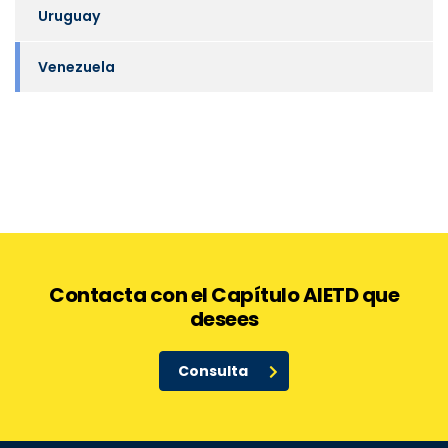
Uruguay
Venezuela
Contacta con el Capítulo AIETD que
desees
Consulta