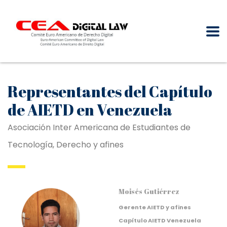
Representantes del Capítulo
de AIETD en Venezuela
Asociación Inter Americana de Estudiantes de
Tecnología, Derecho y afines
Moisés Gutiérrez
Gerente AIETD y afines
Capítulo AIETD Venezuela