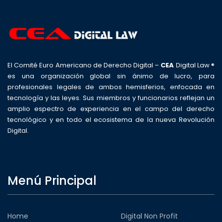
El Comité Euro Americano de Derecho Digital –
CEA
Digital Law ®
es una organización global sin ánimo de lucro, para
profesionales legales de ambos hemisferios, enfocada en
tecnología y las leyes. Sus miembros y funcionarios reflejan un
amplio espectro de experiencia en el campo del derecho
tecnológico y en todo el ecosistema de la nueva Revolución
Digital.
Menú Principal
Home
Digital Non Profit