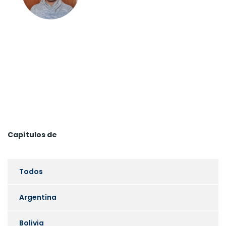
Capítulos de
Todos
Argentina
Bolivia