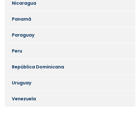
Nicaragua
Panamá
Paraguay
Peru
República Dominicana
Uruguay
Venezuela