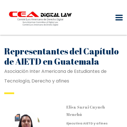
Representantes del Capítulo
de AIETD en Guatemala
Asociación Inter Americana de Estudiantes de
Tecnología, Derecho y afines
Elisa Sarai Cuyuch
Menchú
Ejecutiva AIETD y afines