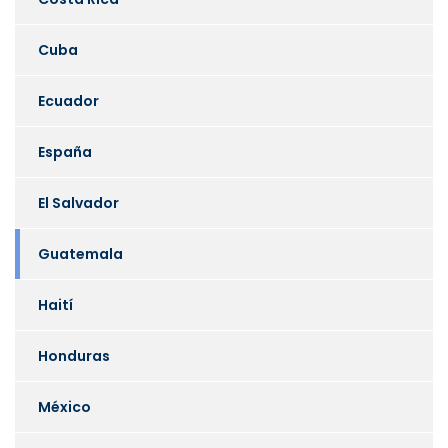
Cuba
Ecuador
España
El Salvador
Guatemala
Haití
Honduras
México