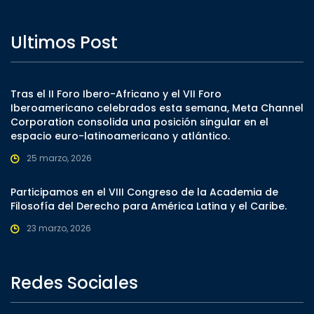
Ultimos Post
Tras el II Foro Ibero-Africano y el VII Foro
Iberoamericano celebrados esta semana, Meta Channel
Corporation consolida una posición singular en el
espacio euro-latinoamericano y atlántico.
25 marzo, 2026
Participamos en el VIII Congreso de la Academia de
Filosofía del Derecho para América Latina y el Caribe.
23 marzo, 2026
Redes Sociales