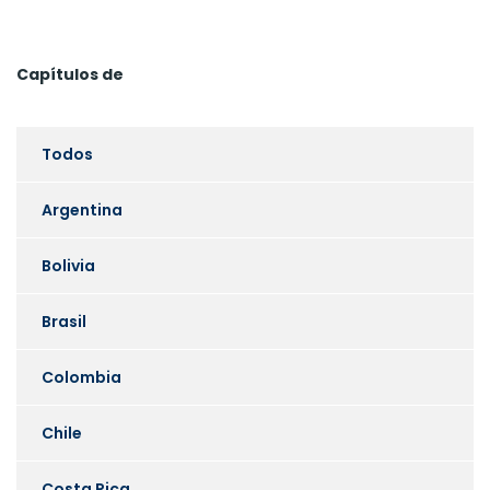
Capítulos de
Todos
Argentina
Bolivia
Brasil
Colombia
Chile
Costa Rica