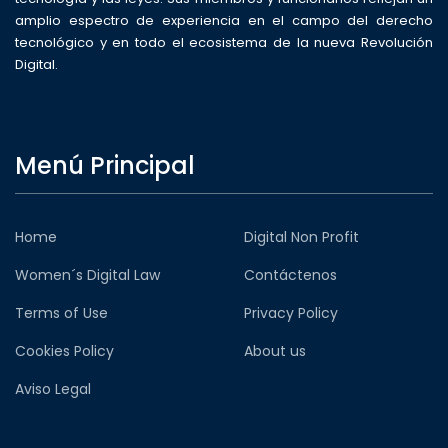
amplio espectro de experiencia en el campo del derecho
tecnológico y en todo el ecosistema de la nueva Revolución
Digital.
Menú Principal
Home
Digital Non Profit
Women´s Digital Law
Contáctenos
Terms of Use
Privacy Policy
Cookies Policy
About us
Aviso Legal