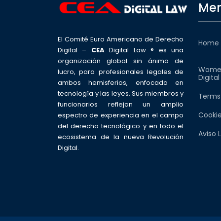
Men
El Comité Euro Americano de Derecho
Home
Digital –
CEA
Digital Law ® es una
organización global sin ánimo de
Wome
lucro, para profesionales legales de
Digita
ambos hemisferios, enfocada en
tecnología y las leyes. Sus miembros y
Terms
funcionarios reflejan un amplio
Cookie
espectro de experiencia en el campo
del derecho tecnológico y en todo el
Aviso 
ecosistema de la nueva Revolución
Digital.