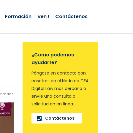
Formación
Ven !
Contáctenos
¿Como podemos
ayudarte?
Póngase en contacto con
nosotros en el Nodo de CEA
Digital Law más cercano o
ntarios
envíe una consulta o
solicitud en en línea.
Contáctenos