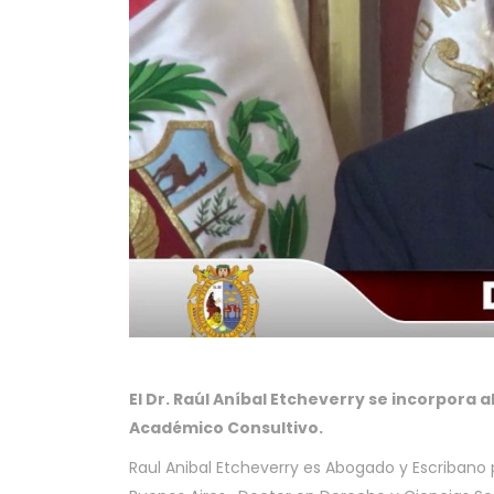
El Dr. Raúl Aníbal Etcheverry se incorpora 
Académico Consultivo.
Raul Anibal Etcheverry es Abogado y Escribano 