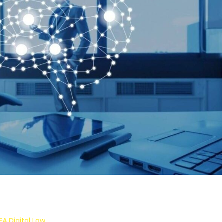
A Digital Law