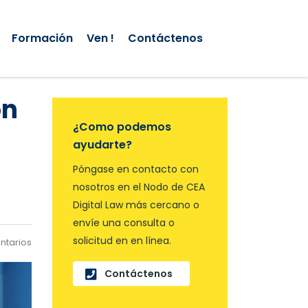
Formación
Ven !
Contáctenos
ón
¿Como podemos
ayudarte?
Póngase en contacto con
nosotros en el Nodo de CEA
Digital Law más cercano o
envíe una consulta o
solicitud en en línea.
ntarios
Contáctenos