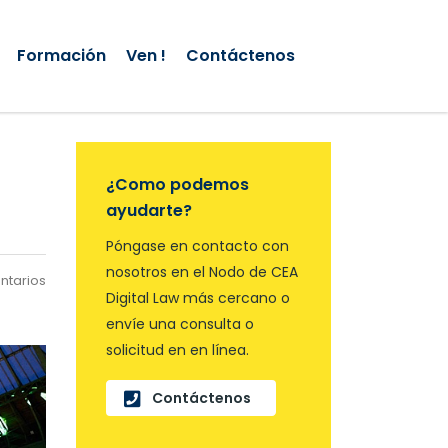
Formación
Ven !
Contáctenos
¿Como podemos
ayudarte?
Póngase en contacto con
nosotros en el Nodo de CEA
ntarios
Digital Law más cercano o
envíe una consulta o
solicitud en en línea.
Contáctenos