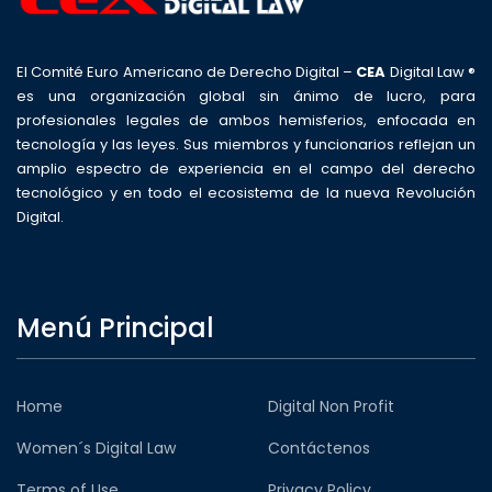
El Comité Euro Americano de Derecho Digital –
CEA
Digital Law ®
es una organización global sin ánimo de lucro, para
profesionales legales de ambos hemisferios, enfocada en
tecnología y las leyes. Sus miembros y funcionarios reflejan un
amplio espectro de experiencia en el campo del derecho
tecnológico y en todo el ecosistema de la nueva Revolución
Digital.
Menú Principal
Home
Digital Non Profit
Women´s Digital Law
Contáctenos
Terms of Use
Privacy Policy