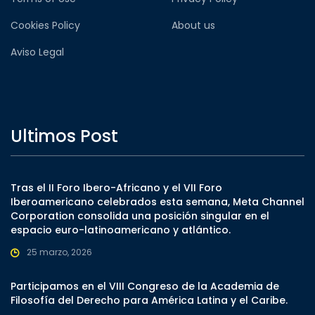
Cookies Policy
About us
Aviso Legal
Ultimos Post
Tras el II Foro Ibero-Africano y el VII Foro
Iberoamericano celebrados esta semana, Meta Channel
Corporation consolida una posición singular en el
espacio euro-latinoamericano y atlántico.
25 marzo, 2026
Participamos en el VIII Congreso de la Academia de
Filosofía del Derecho para América Latina y el Caribe.