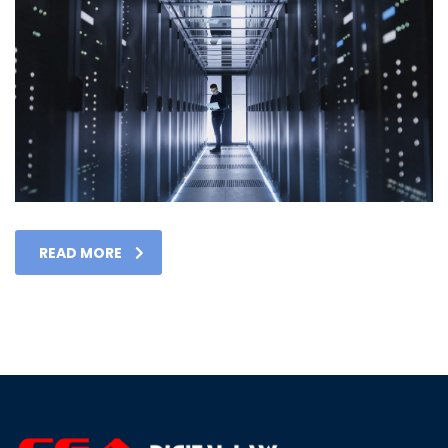
READ MORE