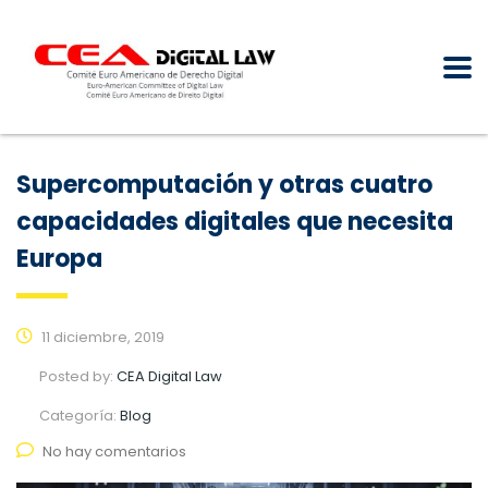
Supercomputación y otras cuatro
capacidades digitales que necesita
Europa
11 diciembre, 2019
Posted by:
CEA Digital Law
Categoría:
Blog
No hay comentarios