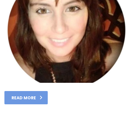
READ MORE