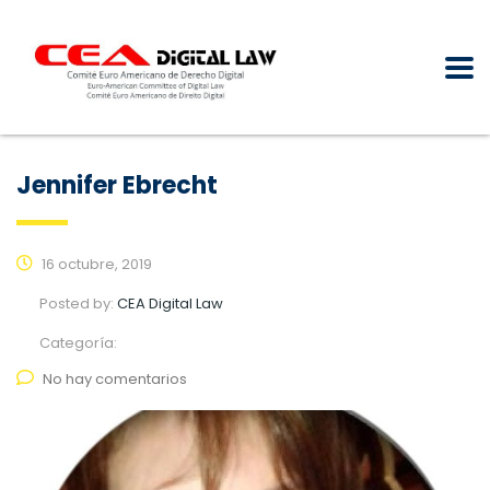
Jennifer Ebrecht
16 octubre, 2019
Posted by:
CEA Digital Law
Categoría:
No hay comentarios