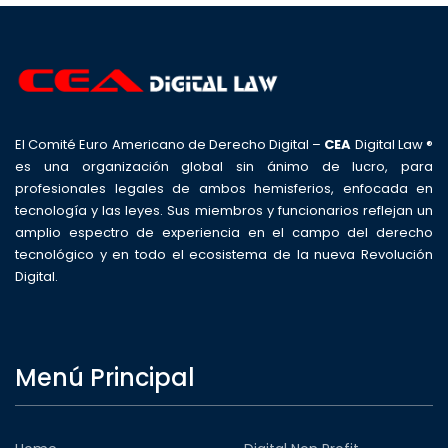
El Comité Euro Americano de Derecho Digital –
CEA
Digital Law ®
es una organización global sin ánimo de lucro, para
profesionales legales de ambos hemisferios, enfocada en
tecnología y las leyes. Sus miembros y funcionarios reflejan un
amplio espectro de experiencia en el campo del derecho
tecnológico y en todo el ecosistema de la nueva Revolución
Digital.
Menú Principal