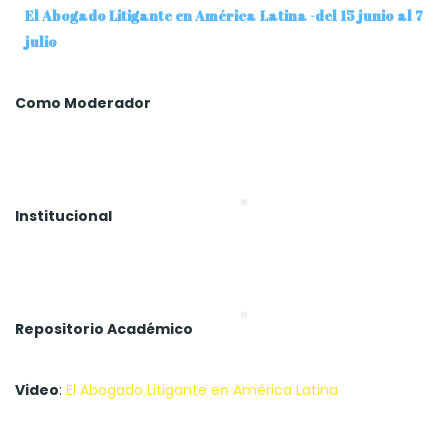
El Abogado Litigante en América Latina -del 15 junio al 7
julio
Como Moderador
Institucional
Repositorio Académico
Video
:
El Abogado Litigante en América Latina