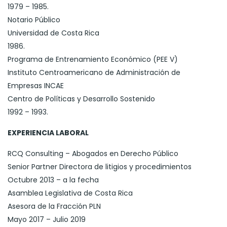
1979 – 1985.
Notario Público
Universidad de Costa Rica
1986.
Programa de Entrenamiento Económico (PEE V)
Instituto Centroamericano de Administración de
Empresas INCAE
Centro de Políticas y Desarrollo Sostenido
1992 – 1993.
EXPERIENCIA LABORAL
RCQ Consulting – Abogados en Derecho Público
Senior Partner Directora de litigios y procedimientos
Octubre 2013 – a la fecha
Asamblea Legislativa de Costa Rica
Asesora de la Fracción PLN
Mayo 2017 – Julio 2019