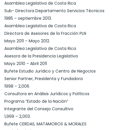
Asamblea Legislativa de Costa Rica
Sub- Directora Departamento Servicios Técnicos
1985 – septiembre 2013.
Asamblea Legislativa de Costa Rica
Directora de Asesores de la Fracción PLN
Mayo 2011 – Mayo 2012
Asamblea Legislativa de Costa Rica
Asesora de la Presidencia Legislativa
Mayo 2010 – Abril 2011
Bufete Estudio Jurídico y Centro de Negocios
Senior Partner, Presidenta y Fundadora
1998 – 2,006
Consultora en Análisis Jurídicos y Políticos
Programa “Estado de la Nación”
Integrante del Consejo Consultivo
1,999 – 2,003.
Bufete CERDAS, MATAMOROS & MORALES