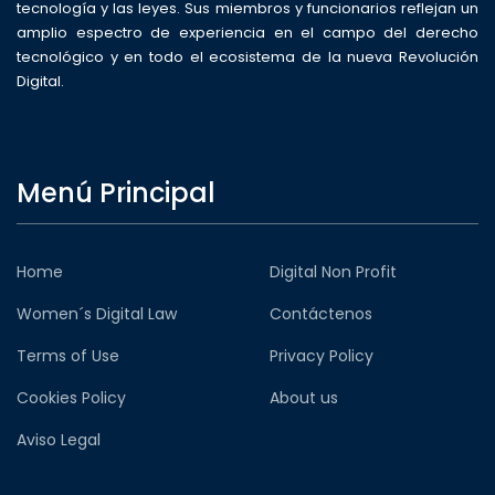
tecnología y las leyes. Sus miembros y funcionarios reflejan un
amplio espectro de experiencia en el campo del derecho
tecnológico y en todo el ecosistema de la nueva Revolución
Digital.
Menú Principal
Home
Digital Non Profit
Women´s Digital Law
Contáctenos
Terms of Use
Privacy Policy
Cookies Policy
About us
Aviso Legal