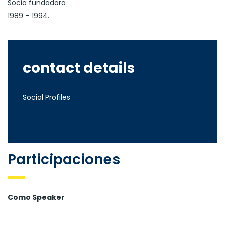
Socia fundadora
1989 – 1994.
contact details
Social Profiles
Participaciones
Como Speaker