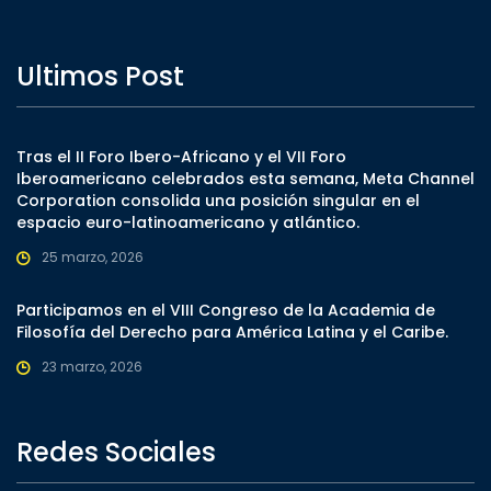
Ultimos Post
Tras el II Foro Ibero-Africano y el VII Foro
Iberoamericano celebrados esta semana, Meta Channel
Corporation consolida una posición singular en el
espacio euro-latinoamericano y atlántico.
25 marzo, 2026
Participamos en el VIII Congreso de la Academia de
Filosofía del Derecho para América Latina y el Caribe.
23 marzo, 2026
Redes Sociales