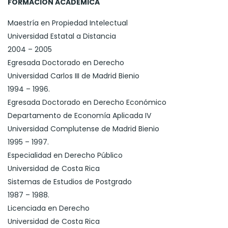
FORMACIÓN ACADÉMICA
Maestría en Propiedad Intelectual
Universidad Estatal a Distancia
2004 – 2005
Egresada Doctorado en Derecho
Universidad Carlos III de Madrid Bienio
1994 – 1996.
Egresada Doctorado en Derecho Económico
Departamento de Economía Aplicada IV
Universidad Complutense de Madrid Bienio
1995 – 1997.
Especialidad en Derecho Público
Universidad de Costa Rica
Sistemas de Estudios de Postgrado
1987 – 1988.
Licenciada en Derecho
Universidad de Costa Rica