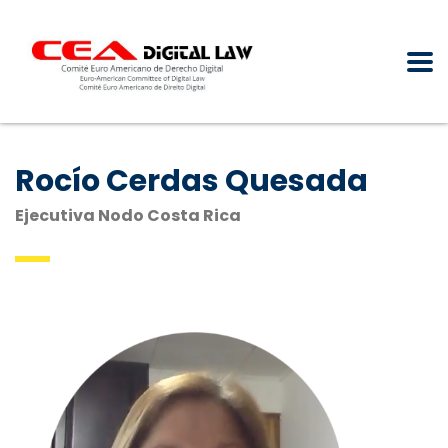
Rocío Cerdas Quesada
Ejecutiva Nodo Costa Rica