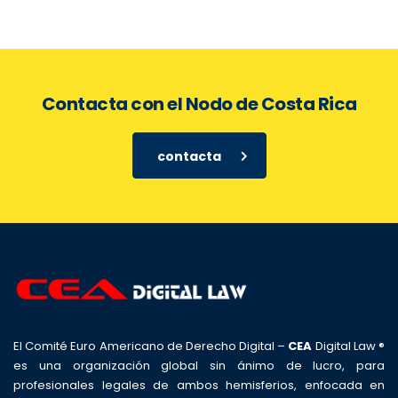
Contacta con el Nodo de Costa Rica
contacta
El Comité Euro Americano de Derecho Digital –
CEA
Digital Law ®
es una organización global sin ánimo de lucro, para
profesionales legales de ambos hemisferios, enfocada en