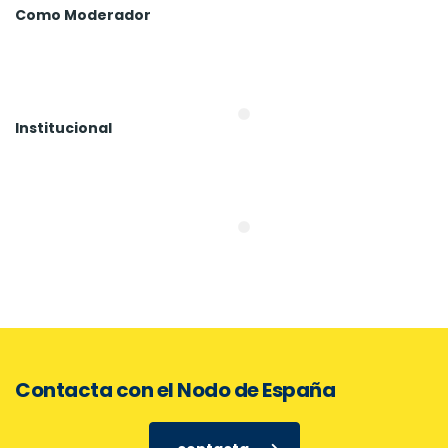
Como Moderador
Institucional
Contacta con el Nodo de España