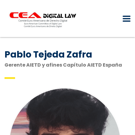
Pablo Tejeda Zafra
Gerente AIETD y afines Capítulo AIETD España