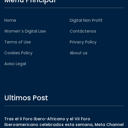
Home
Digital Non Profit
Women´s Digital Law
Contáctenos
Terms of Use
Privacy Policy
Cookies Policy
About us
Aviso Legal
Ultimos Post
Tras el II Foro Ibero-Africano y el VII Foro
Iberoamericano celebrados esta semana, Meta Channel