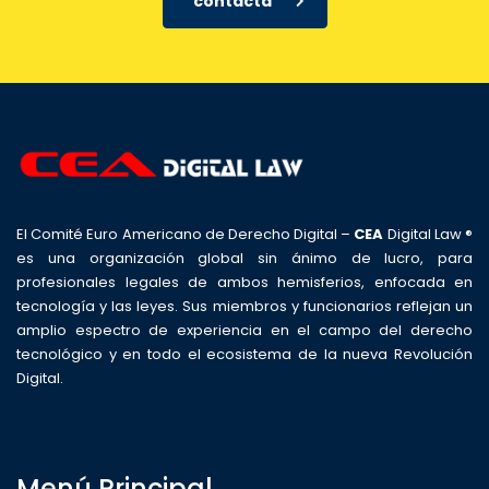
contacta
El Comité Euro Americano de Derecho Digital –
CEA
Digital Law ®
es una organización global sin ánimo de lucro, para
profesionales legales de ambos hemisferios, enfocada en
tecnología y las leyes. Sus miembros y funcionarios reflejan un
amplio espectro de experiencia en el campo del derecho
tecnológico y en todo el ecosistema de la nueva Revolución
Digital.
Menú Principal