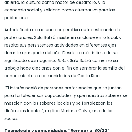
abierto, la cultura como motor de desarrollo, y la
economía social y solidaria como alternativa para las
poblaciones .
Autodefinida como una cooperativa autogestionaria de
profesionales, Sulá Batsú insiste en anclarse en lo local, y
resalta sus persistentes actividades en diferentes ejes
durante gran parte del año. Desde lo más íntimo de su
significado cosmogónico
Bribri
, Sula Batsú comenzó su
trabajo hace diez años con el fin de sembrar la semilla del
conocimiento en comunidades de Costa Rica.
“El interés nació de personas profesionales que se juntan
para fortalecer sus capacidades, y que nuestros saberes se
mezclen con los saberes locales y se fortalezcan las
dinámicas locales”, explica Mariana Calvo, una de las
socias.
Tecnología y comunidades. “Romper el 80/20”