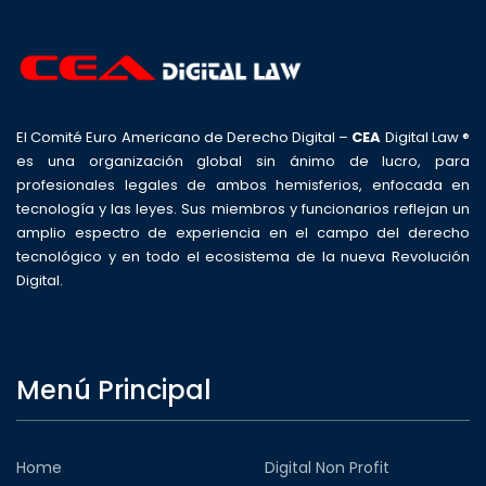
El Comité Euro Americano de Derecho Digital –
CEA
Digital Law ®
es una organización global sin ánimo de lucro, para
profesionales legales de ambos hemisferios, enfocada en
tecnología y las leyes. Sus miembros y funcionarios reflejan un
amplio espectro de experiencia en el campo del derecho
tecnológico y en todo el ecosistema de la nueva Revolución
Digital.
Menú Principal
Home
Digital Non Profit