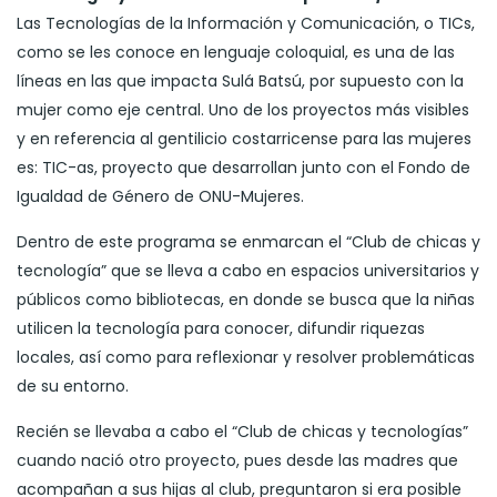
Las Tecnologías de la Información y Comunicación, o TICs,
como se les conoce en lenguaje coloquial, es una de las
líneas en las que impacta Sulá Batsú, por supuesto con la
mujer como eje central. Uno de los proyectos más visibles
y en referencia al gentilicio costarricense para las mujeres
es: TIC-as, proyecto que desarrollan junto con el Fondo de
Igualdad de Género de ONU-Mujeres.
Dentro de este programa se enmarcan el “Club de chicas y
tecnología” que se lleva a cabo en espacios universitarios y
públicos como bibliotecas, en donde se busca que la niñas
utilicen la tecnología para conocer, difundir riquezas
locales, así como para reflexionar y resolver problemáticas
de su entorno.
Recién se llevaba a cabo el “Club de chicas y tecnologías”
cuando nació otro proyecto, pues desde las madres que
acompañan a sus hijas al club, preguntaron si era posible