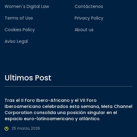
Women´s Digital Law
Contáctenos
Terms of Use
Privacy Policy
Cookies Policy
About us
Aviso Legal
Ultimos Post
Tras el II Foro Ibero-Africano y el VII Foro
Iberoamericano celebrados esta semana, Meta Channel
Corporation consolida una posición singular en el
espacio euro-latinoamericano y atlántico.
25 marzo, 2026