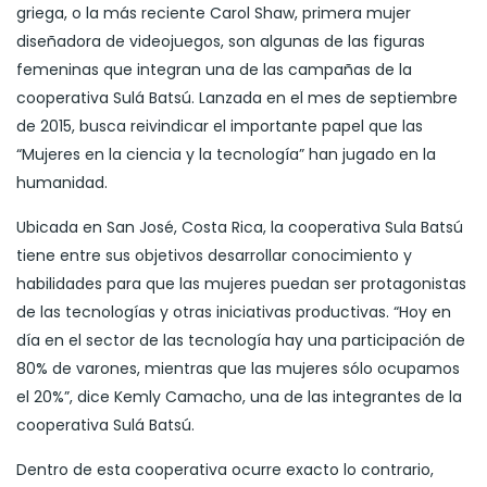
griega, o la más reciente Carol Shaw, primera mujer
diseñadora de videojuegos, son algunas de las figuras
femeninas que integran una de las campañas de la
cooperativa Sulá Batsú. Lanzada en el mes de septiembre
de 2015, busca reivindicar el importante papel que las
“Mujeres en la ciencia y la tecnología” han jugado en la
humanidad.
Ubicada en San José, Costa Rica, la cooperativa Sula Batsú
tiene entre sus objetivos desarrollar conocimiento y
habilidades para que las mujeres puedan ser protagonistas
de las tecnologías y otras iniciativas productivas. “Hoy en
día en el sector de las tecnología hay una participación de
80% de varones, mientras que las mujeres sólo ocupamos
el 20%”, dice Kemly Camacho, una de las integrantes de la
cooperativa Sulá Batsú.
Dentro de esta cooperativa ocurre exacto lo contrario,