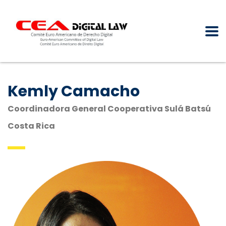
Kemly Camacho
Coordinadora General Cooperativa Sulá Batsú
Costa Rica