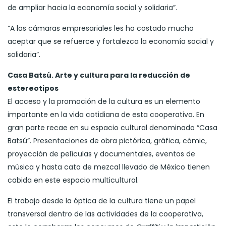
de ampliar hacia la economía social y solidaria”.
“A las cámaras empresariales les ha costado mucho
aceptar que se refuerce y fortalezca la economía social y
solidaria”.
Casa Batsú. Arte y cultura para la reducción de
estereotipos
El acceso y la promoción de la cultura es un elemento
importante en la vida cotidiana de esta cooperativa. En
gran parte recae en su espacio cultural denominado “Casa
Batsú”. Presentaciones de obra pictórica, gráfica, cómic,
proyección de películas y documentales, eventos de
música y hasta cata de mezcal llevado de México tienen
cabida en este espacio multicultural.
El trabajo desde la óptica de la cultura tiene un papel
transversal dentro de las actividades de la cooperativa,