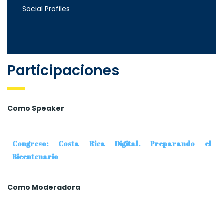
Social Profiles
Participaciones
Como Speaker
Congreso: Costa Rica Digital. Preparando el
Bicentenario
Como Moderadora