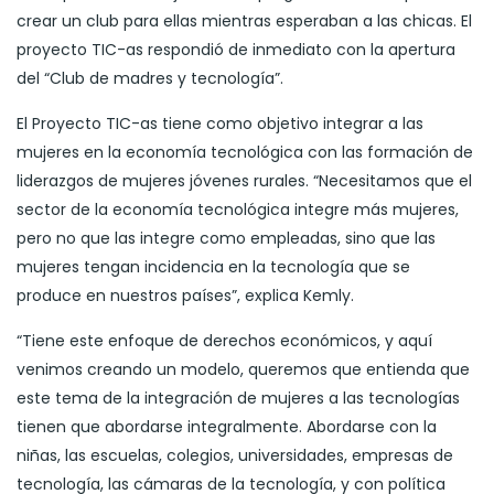
crear un club para ellas mientras esperaban a las chicas. El
proyecto TIC-as respondió de inmediato con la apertura
del “Club de madres y tecnología”.
El Proyecto TIC-as tiene como objetivo integrar a las
mujeres en la economía tecnológica con las formación de
liderazgos de mujeres jóvenes rurales. “Necesitamos que el
sector de la economía tecnológica integre más mujeres,
pero no que las integre como empleadas, sino que las
mujeres tengan incidencia en la tecnología que se
produce en nuestros países”, explica Kemly.
“Tiene este enfoque de derechos económicos, y aquí
venimos creando un modelo, queremos que entienda que
este tema de la integración de mujeres a las tecnologías
tienen que abordarse integralmente. Abordarse con la
niñas, las escuelas, colegios, universidades, empresas de
tecnología, las cámaras de la tecnología, y con política