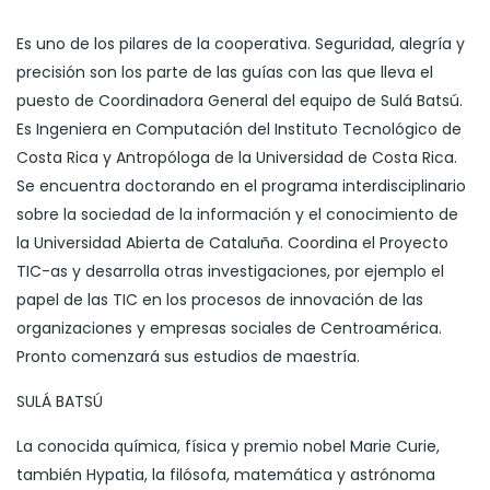
Es uno de los pilares de la cooperativa. Seguridad, alegría y
precisión son los parte de las guías con las que lleva el
puesto de Coordinadora General del equipo de Sulá Batsú.
Es Ingeniera en Computación del Instituto Tecnológico de
Costa Rica y Antropóloga de la Universidad de Costa Rica.
Se encuentra doctorando en el programa interdisciplinario
sobre la sociedad de la información y el conocimiento de
la Universidad Abierta de Cataluña. Coordina el Proyecto
TIC-as y desarrolla otras investigaciones, por ejemplo el
papel de las TIC en los procesos de innovación de las
organizaciones y empresas sociales de Centroamérica.
Pronto comenzará sus estudios de maestría.
SULÁ BATSÚ
La conocida química, física y premio nobel Marie Curie,
también Hypatia, la filósofa, matemática y astrónoma