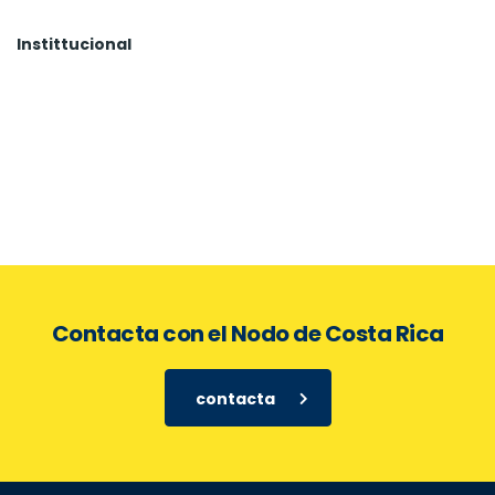
Instittucional
Contacta con el Nodo de Costa Rica
contacta