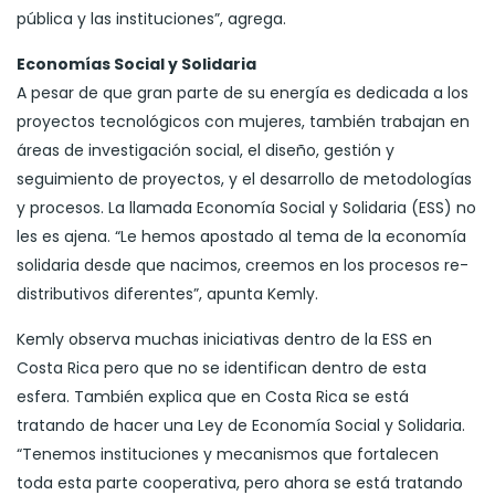
pública y las instituciones”, agrega.
Economías Social y Solidaria
A pesar de que gran parte de su energía es dedicada a los
proyectos tecnológicos con mujeres, también trabajan en
áreas de investigación social, el diseño, gestión y
seguimiento de proyectos, y el desarrollo de metodologías
y procesos. La llamada Economía Social y Solidaria (ESS) no
les es ajena. “Le hemos apostado al tema de la economía
solidaria desde que nacimos, creemos en los procesos re-
distributivos diferentes”, apunta Kemly.
Kemly observa muchas iniciativas dentro de la ESS en
Costa Rica pero que no se identifican dentro de esta
esfera. También explica que en Costa Rica se está
tratando de hacer una Ley de Economía Social y Solidaria.
“Tenemos instituciones y mecanismos que fortalecen
toda esta parte cooperativa, pero ahora se está tratando