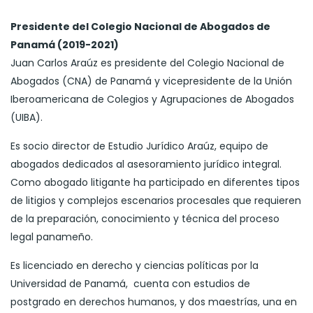
Presidente del Colegio Nacional de Abogados de
Panamá (2019-2021)
Juan Carlos Araúz es presidente del Colegio Nacional de
Abogados (CNA) de Panamá y vicepresidente de la Unión
Iberoamericana de Colegios y Agrupaciones de Abogados
(UIBA).
Es socio director de Estudio Jurídico Araúz, equipo de
abogados dedicados al asesoramiento jurídico integral.
Como abogado litigante ha participado en diferentes tipos
de litigios y complejos escenarios procesales que requieren
de la preparación, conocimiento y técnica del proceso
legal panameño.
Es licenciado en derecho y ciencias políticas por la
Universidad de Panamá, cuenta con estudios de
postgrado en derechos humanos, y dos maestrías, una en