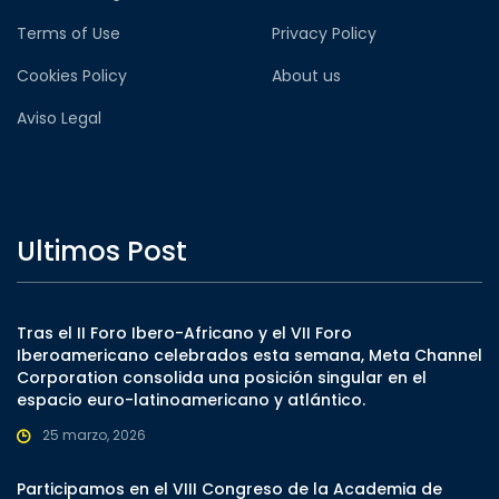
Terms of Use
Privacy Policy
Cookies Policy
About us
Aviso Legal
Ultimos Post
Tras el II Foro Ibero-Africano y el VII Foro
Iberoamericano celebrados esta semana, Meta Channel
Corporation consolida una posición singular en el
espacio euro-latinoamericano y atlántico.
25 marzo, 2026
Participamos en el VIII Congreso de la Academia de