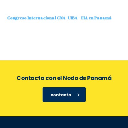
Congreso Internacional CNA- UIBA – FIA en Panamá
Contacta con el Nodo de Panamá
contacta