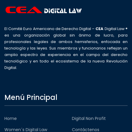
El Comité Euro Americano de Derecho Digital –
CEA
Digital Law ®
es una organización global sin ánimo de lucro, para
profesionales legales de ambos hemisferios, enfocada en
tecnología y las leyes. Sus miembros y funcionarios reflejan un
amplio espectro de experiencia en el campo del derecho
tecnológico y en todo el ecosistema de la nueva Revolución
Digital.
Menú Principal
Home
Digital Non Profit
Women´s Digital Law
Contáctenos