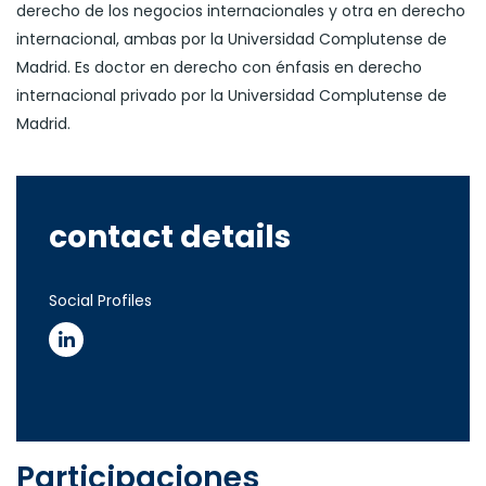
derecho de los negocios internacionales y otra en derecho
internacional, ambas por la Universidad Complutense de
Madrid. Es doctor en derecho con énfasis en derecho
internacional privado por la Universidad Complutense de
Madrid.
contact details
Social Profiles
Participaciones