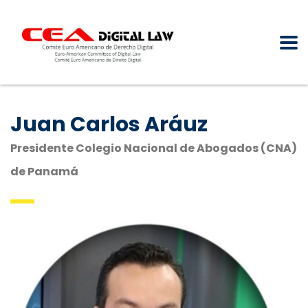
Juan Carlos Aráuz
Presidente Colegio Nacional de Abogados (CNA)
de Panamá