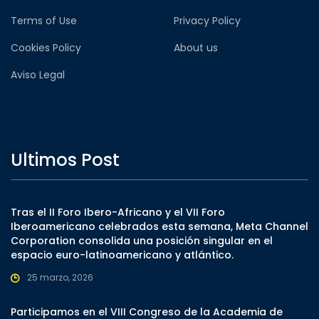
Terms of Use
Privacy Policy
Cookies Policy
About us
Aviso Legal
Ultimos Post
Tras el II Foro Ibero-Africano y el VII Foro
Iberoamericano celebrados esta semana, Meta Channel
Corporation consolida una posición singular en el
espacio euro-latinoamericano y atlántico.
25 marzo, 2026
Participamos en el VIII Congreso de la Academia de