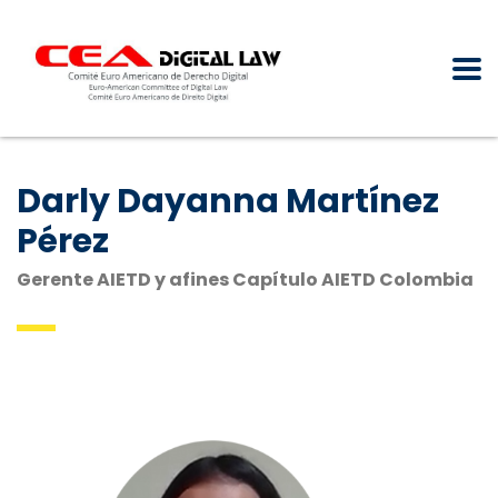
Darly Dayanna Martínez
Pérez
Gerente AIETD y afines Capítulo AIETD Colombia