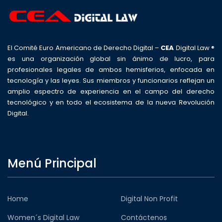
El Comité Euro Americano de Derecho Digital –
CEA
Digital Law ®
es una organización global sin ánimo de lucro, para
profesionales legales de ambos hemisferios, enfocada en
tecnología y las leyes. Sus miembros y funcionarios reflejan un
amplio espectro de experiencia en el campo del derecho
tecnológico y en todo el ecosistema de la nueva Revolución
Digital.
Menú Principal
Home
Digital Non Profit
Women´s Digital Law
Contáctenos