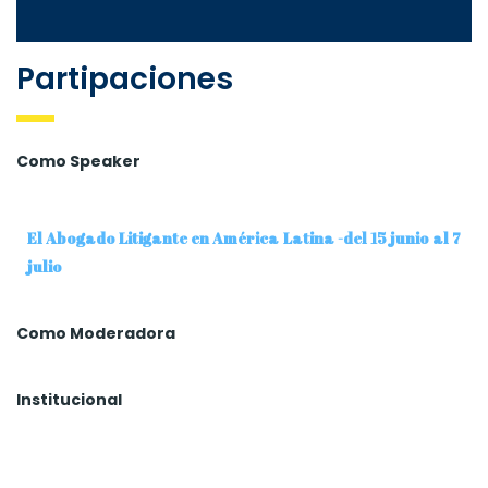
Partipaciones
Como Speaker
El Abogado Litigante en América Latina -del 15 junio al 7
julio
Como Moderadora
Institucional