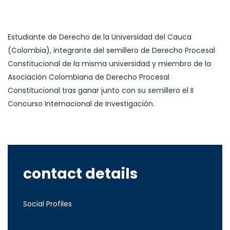
Estudiante de Derecho de la Universidad del Cauca
(Colombia), integrante del semillero de Derecho Procesal
Constitucional de la misma universidad y miembro de la
Asociación Colombiana de Derecho Procesal
Constitucional tras ganar junto con su semillero el II
Concurso Internacional de Investigación.
contact details
Social Profiles