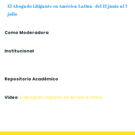
El Abogado Litigante en América Latina -del 15 junio al 7
julio
Como Moderadora
Institucional
Repositorio Académico
Video
:
El Abogado Litigante en América Latina