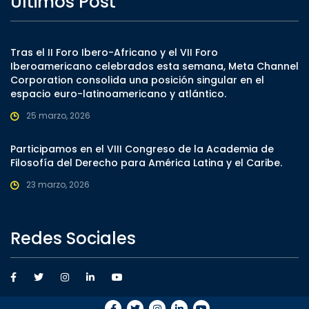
Ultimos Post
Tras el II Foro Ibero-Africano y el VII Foro
Iberoamericano celebrados esta semana, Meta Channel
Corporation consolida una posición singular en el
espacio euro-latinoamericano y atlántico.
25 marzo, 2026
Participamos en el VIII Congreso de la Academia de
Filosofía del Derecho para América Latina y el Caribe.
23 marzo, 2026
Redes Sociales