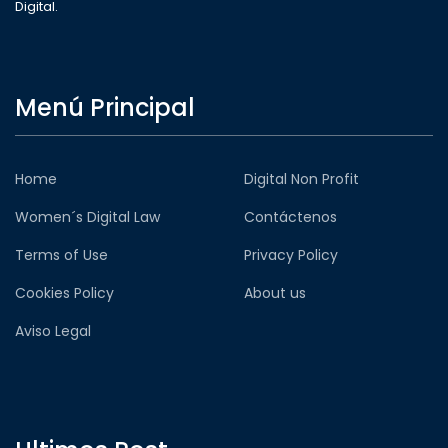
Digital.
Menú Principal
Home
Digital Non Profit
Women´s Digital Law
Contáctenos
Terms of Use
Privacy Policy
Cookies Policy
About us
Aviso Legal