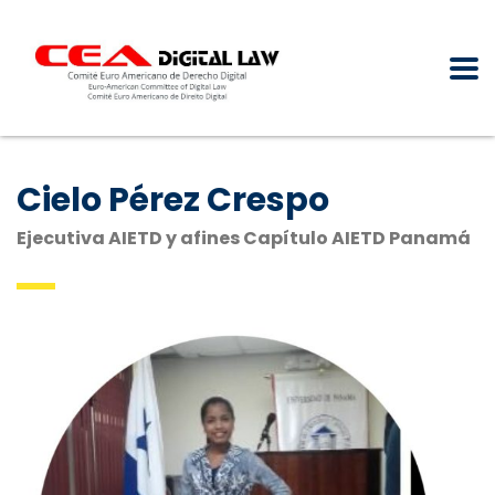
Cielo Pérez Crespo
Ejecutiva AIETD y afines Capítulo AIETD Panamá