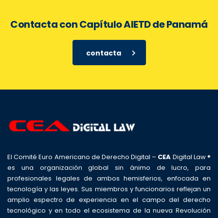
Contacta con Capítulo AIETD de Panamá
contacta
El Comité Euro Americano de Derecho Digital –
CEA
Digital Law ®
es una organización global sin ánimo de lucro, para
profesionales legales de ambos hemisferios, enfocada en
tecnología y las leyes. Sus miembros y funcionarios reflejan un
amplio espectro de experiencia en el campo del derecho
tecnológico y en todo el ecosistema de la nueva Revolución