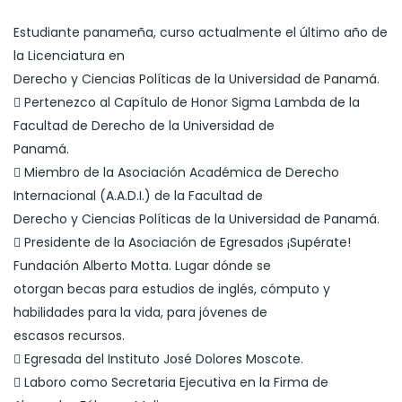
Estudiante panameña, curso actualmente el último año de
la Licenciatura en
Derecho y Ciencias Políticas de la Universidad de Panamá.
 Pertenezco al Capítulo de Honor Sigma Lambda de la
Facultad de Derecho de la Universidad de
Panamá.
 Miembro de la Asociación Académica de Derecho
Internacional (A.A.D.I.) de la Facultad de
Derecho y Ciencias Políticas de la Universidad de Panamá.
 Presidente de la Asociación de Egresados ¡Supérate!
Fundación Alberto Motta. Lugar dónde se
otorgan becas para estudios de inglés, cómputo y
habilidades para la vida, para jóvenes de
escasos recursos.
 Egresada del Instituto José Dolores Moscote.
 Laboro como Secretaria Ejecutiva en la Firma de