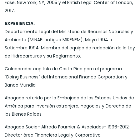
Ease, New York, NY, 2005 y el British Legal Center of London,
2017.
EXPERIENCIA.
Departamento Legal del Ministerio de Recursos Naturales y
Ambiente (MINAE: antiguo MIRENEM), Mayo 1994 a
Setiembre 1994: Miembro del equipo de redacción de la Ley
de Hidrocarburos y su Reglamento.
Colaborador capitulo de Costa Rica para el programa
“Doing Business” del Internacional Finance Corporation y
Banco Mundial.
Abogado referido por la Embajada de los Estados Unidos de
América para Inversión extranjera, negocios y Derecho de
los Bienes Raíces.
Abogado Socio- Alfredo Fournier & Asociados- 1996-2012:
Director área Financiera Legal y Corporativo.