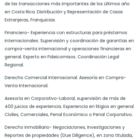
de las transacciones más importantes de los últimos año
en Costa Rica. Distribución y Representación de Casas
Extranjeras, Franquicias.
Financiero- Experiencia con estructuras para préstamos
internacionales. Supervisión y coordinación de garantías en
compra-venta internacional y operaciones financieras en
general. Experto en Fideicomisos. Coordinación Legal
Regional.
Derecho Comercial Internacional: Asesoría en Compra-
Venta Internacional.
Asesoría en Corporativo-Laboral, supervisión de más de
400 juicios de experiencia. Experiencia en litigios en general
Civiles, Comerciales, Penal Económico o Penal Corporativo.
Derecho Inmobiliario- Negociaciones, Investigaciones y
Reportes de propiedades (Due Diligence), en zona titulada,