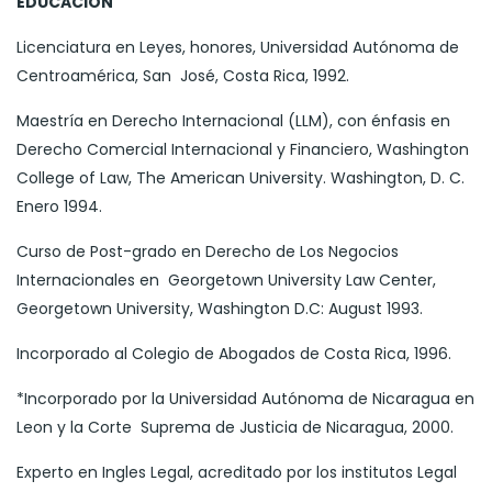
EDUCACION
Licenciatura en Leyes, honores, Universidad Autónoma de
Centroamérica, San José, Costa Rica, 1992.
Maestría en Derecho Internacional (LLM), con énfasis en
Derecho Comercial Internacional y Financiero, Washington
College of Law, The American University. Washington, D. C.
Enero 1994.
Curso de Post-grado en Derecho de Los Negocios
Internacionales en Georgetown University Law Center,
Georgetown University, Washington D.C: August 1993.
Incorporado al Colegio de Abogados de Costa Rica, 1996.
*Incorporado por la Universidad Autónoma de Nicaragua en
Leon y la Corte Suprema de Justicia de Nicaragua, 2000.
Experto en Ingles Legal, acreditado por los institutos Legal