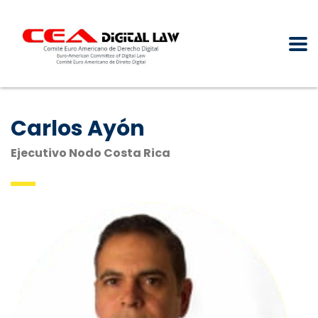
Carlos Ayón
Ejecutivo Nodo Costa Rica