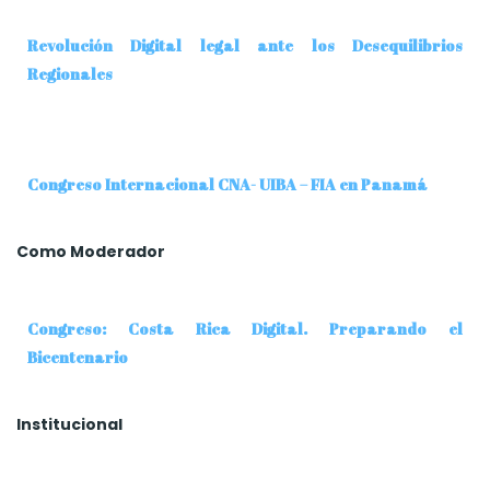
Revolución Digital legal ante los Desequilibrios
Regionales
Congreso Internacional CNA- UIBA – FIA en Panamá
Como Moderador
Congreso: Costa Rica Digital. Preparando el
Bicentenario
Institucional