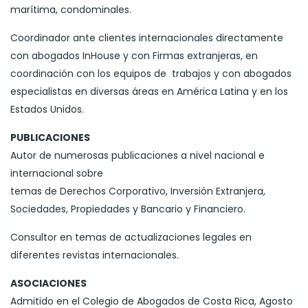
marítima, condominales.
Coordinador ante clientes internacionales directamente
con abogados InHouse y con Firmas extranjeras, en
coordinación con los equipos de trabajos y con abogados
especialistas en diversas áreas en América Latina y en los
Estados Unidos.
PUBLICACIONES
Autor de numerosas publicaciones a nivel nacional e
internacional sobre
temas de Derechos Corporativo, Inversión Extranjera,
Sociedades, Propiedades y Bancario y Financiero.
Consultor en temas de actualizaciones legales en
diferentes revistas internacionales.
ASOCIACIONES
Admitido en el Colegio de Abogados de Costa Rica, Agosto