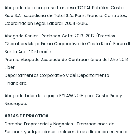
Abogado de la empresa francesa TOTAL Petróleo Costa
Rica S.A., subsidiaria de Total S.A., Paris, Francia: Contratos,
Coordinación Legal, Laboral. 2004-2016.
Abogado Senior- Pacheco Coto: 2013-2017 (Premios
Chambers Mejor Firma Corporativa de Costa Rica) Forum II
Santa Ana. *Distinción:
Premio Abogado Asociado de Centroamérica del Año 2014.
Líder
Departamentos Corporativo y del Departamento
Financiero.
Abogado Líder del equipo EYLAW 2018 para Costa Rica y
Nicaragua.
AREAS DE PRACTICA
Derecho Empresarial y Negocios- Transacciones de
Fusiones y Adquisiciones incluyendo su dirección en varias