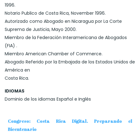
1996.
Notario Publico de Costa Rica, November 1996.
Autorizado como Abogado en Nicaragua por La Corte
Suprema de Justicia, Mayo 2000.
Miembro de la Federación Interamericana de Abogados
(FIA) .
Miembro American Chamber of Commerce.
Abogado Referido por la Embajada de los Estados Unidos de
América en
Costa Rica.
IDIOMAS
Dominio de los idiomas Español e Inglés
Congreso: Costa Rica Digital. Preparando el
Bicentenario