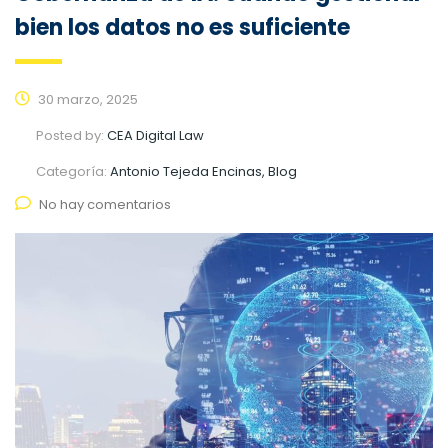
bien los datos no es suficiente
30 marzo, 2025
Posted by:
CEA Digital Law
Categoría:
Antonio Tejeda Encinas, Blog
No hay comentarios