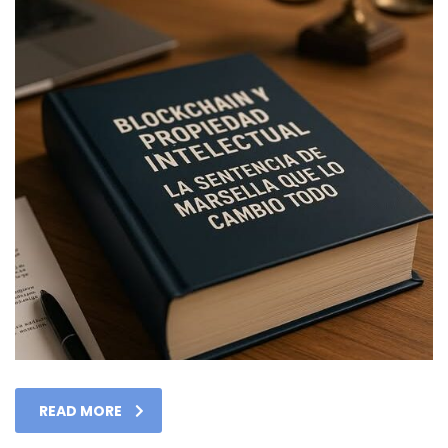
READ MORE