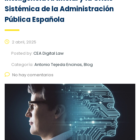
Sistémica de la Administración
Pública Española
2 abril, 2025
Posted by:
CEA Digital Law
Categoría:
Antonio Tejeda Encinas, Blog
No hay comentarios