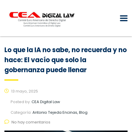
Lo que la IA no sabe, no recuerda y no
hace: El vacío que solo la
gobernanza puede llenar
13 mayo, 2025
Posted by:
CEA Digital Law
Categoría:
Antonio Tejeda Encinas, Blog
No hay comentarios