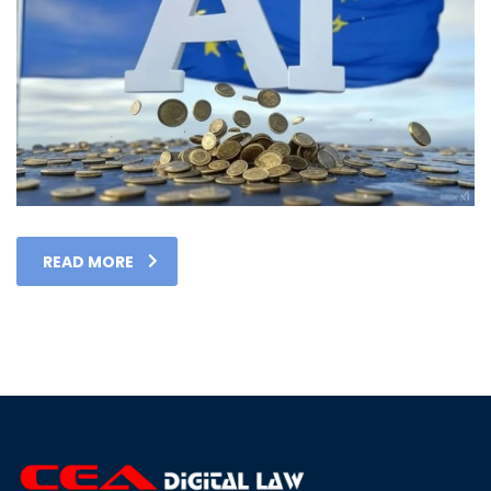
READ MORE