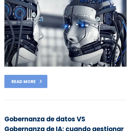
READ MORE
Gobernanza de datos VS
Gobernanza de IA: cuando gestionar