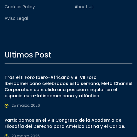
Cookies Policy
About us
Aviso Legal
Ultimos Post
Tras el II Foro Ibero-Africano y el VII Foro
Iberoamericano celebrados esta semana, Meta Channel
Corporation consolida una posición singular en el
espacio euro-latinoamericano y atlántico.
25 marzo, 2026
Participamos en el VIII Congreso de la Academia de
Filosofía del Derecho para América Latina y el Caribe.
23 marzo, 2026