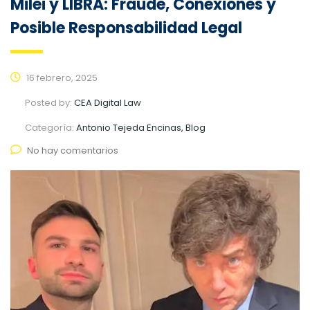
Milei y LIBRA: Fraude, Conexiones y
Posible Responsabilidad Legal
16 febrero, 2025
Posted by:
CEA Digital Law
Categoría:
Antonio Tejeda Encinas, Blog
No hay comentarios