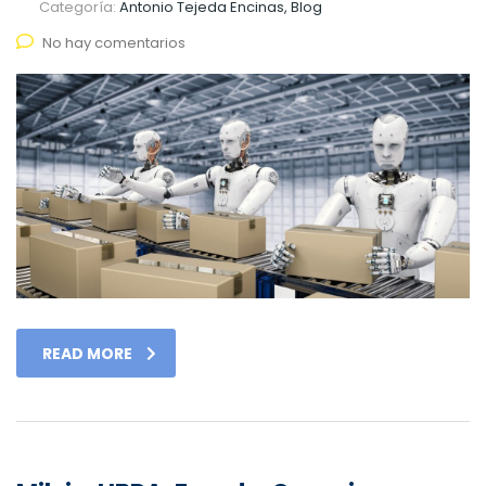
Categoría:
Antonio Tejeda Encinas, Blog
No hay comentarios
READ MORE