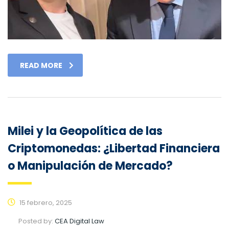
READ MORE
Milei y la Geopolítica de las
Criptomonedas: ¿Libertad Financiera
o Manipulación de Mercado?
15 febrero, 2025
Posted by:
CEA Digital Law