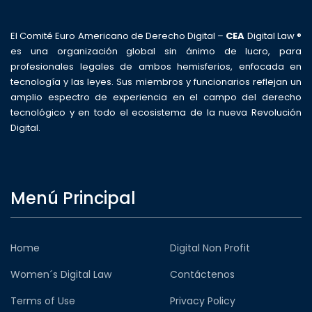
El Comité Euro Americano de Derecho Digital –
CEA
Digital Law ®
es una organización global sin ánimo de lucro, para
profesionales legales de ambos hemisferios, enfocada en
tecnología y las leyes. Sus miembros y funcionarios reflejan un
amplio espectro de experiencia en el campo del derecho
tecnológico y en todo el ecosistema de la nueva Revolución
Digital.
Menú Principal
Home
Digital Non Profit
Women´s Digital Law
Contáctenos
Terms of Use
Privacy Policy