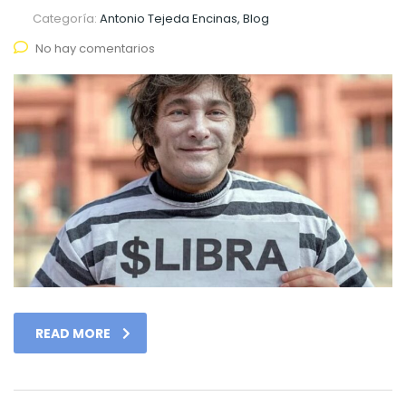
Categoría:
Antonio Tejeda Encinas, Blog
No hay comentarios
READ MORE