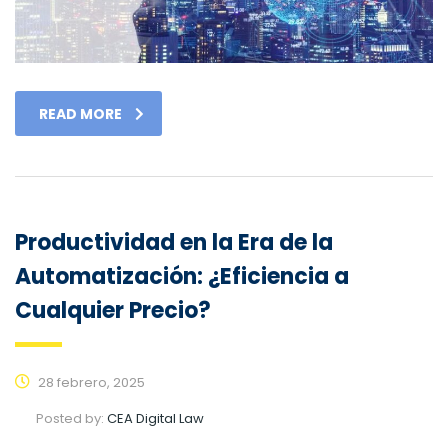
READ MORE
Productividad en la Era de la
Automatización: ¿Eficiencia a
Cualquier Precio?
28 febrero, 2025
Posted by:
CEA Digital Law