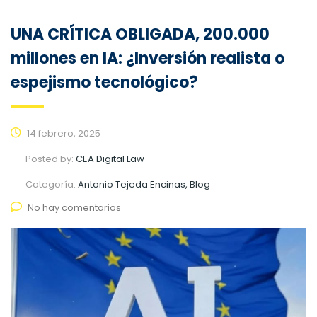
UNA CRÍTICA OBLIGADA, 200.000
millones en IA: ¿Inversión realista o
espejismo tecnológico?
14 febrero, 2025
Posted by:
CEA Digital Law
Categoría:
Antonio Tejeda Encinas, Blog
No hay comentarios