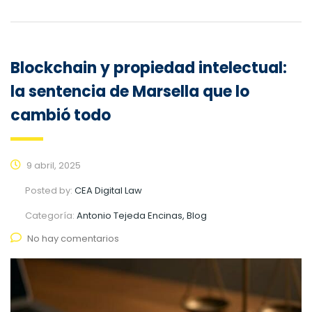
Blockchain y propiedad intelectual:
la sentencia de Marsella que lo
cambió todo
9 abril, 2025
Posted by:
CEA Digital Law
Categoría:
Antonio Tejeda Encinas, Blog
No hay comentarios