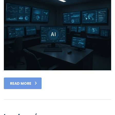
READ MORE