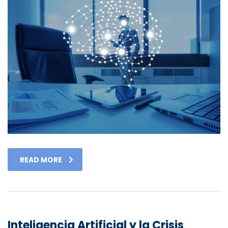
READ MORE
Inteligencia Artificial y la Crisis