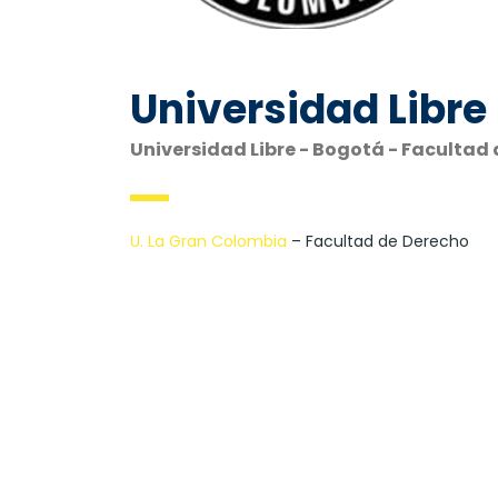
Universidad Libre
Universidad Libre - Bogotá - Facultad
U. La Gran Colombia
– Facultad de Derecho