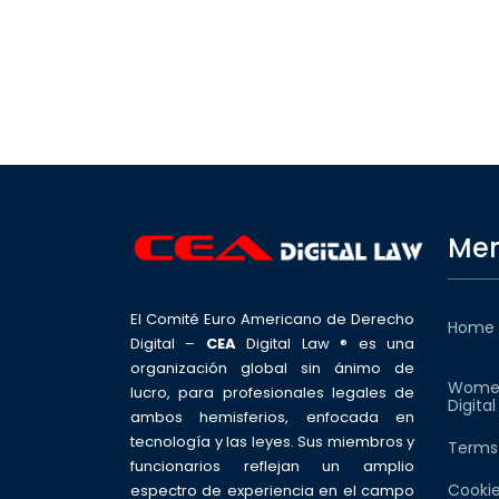
Men
El Comité Euro Americano de Derecho
Home
Digital –
CEA
Digital Law ® es una
organización global sin ánimo de
Wome
lucro, para profesionales legales de
Digita
ambos hemisferios, enfocada en
tecnología y las leyes. Sus miembros y
Terms
funcionarios reflejan un amplio
Cookie
espectro de experiencia en el campo