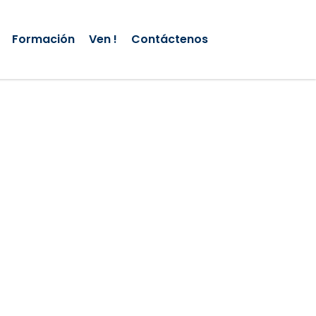
Formación
Ven !
Contáctenos