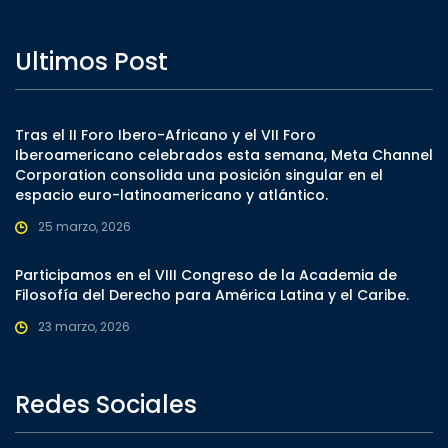
Ultimos Post
Tras el II Foro Ibero-Africano y el VII Foro
Iberoamericano celebrados esta semana, Meta Channel
Corporation consolida una posición singular en el
espacio euro-latinoamericano y atlántico.
25 marzo, 2026
Participamos en el VIII Congreso de la Academia de
Filosofía del Derecho para América Latina y el Caribe.
23 marzo, 2026
Redes Sociales