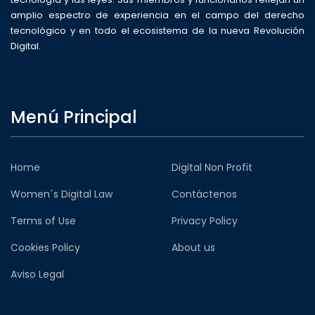
amplio espectro de experiencia en el campo del derecho
tecnológico y en todo el ecosistema de la nueva Revolución
Digital.
Menú Principal
Home
Digital Non Profit
Women´s Digital Law
Contáctenos
Terms of Use
Privacy Policy
Cookies Policy
About us
Aviso Legal