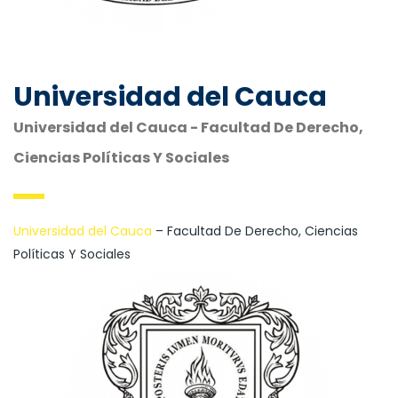
Universidad del Cauca
Universidad del Cauca - Facultad De Derecho,
Ciencias Políticas Y Sociales
Universidad del Cauca
– Facultad De Derecho, Ciencias
Políticas Y Sociales